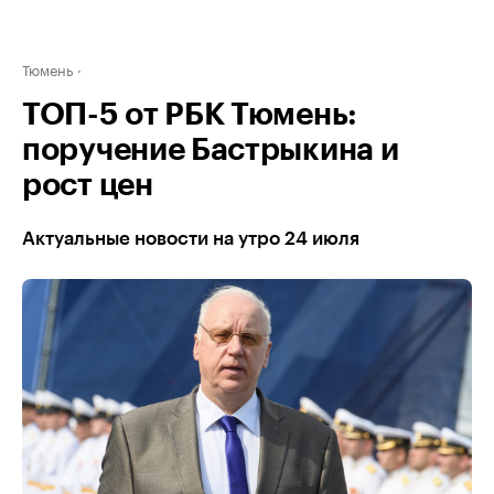
Тюмень
ТОП-5 от РБК Тюмень:
поручение Бастрыкина и
рост цен
Актуальные новости на утро 24 июля