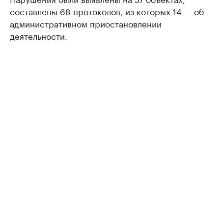
составлены 68 протоколов, из которых 14 — об
административном приостановлении
деятельности.