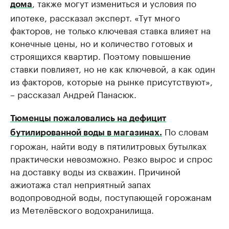
, также могут измениться и условия по
дома
ипотеке, рассказал эксперт. «Тут много
факторов, не только ключевая ставка влияет на
конечные цены, но и количество готовых и
строящихся квартир. Поэтому повышение
ставки повлияет, но не как ключевой, а как один
из факторов, которые на рынке присутствуют»,
– рассказал Андрей Панасюк.
Тюменцы пожаловались на дефицит
По словам
бутилированной воды в магазинах.
горожан, найти воду в пятилитровых бутылках
практически невозможно. Резко вырос и спрос
на доставку воды из скважин. Причиной
ажиотажа стал неприятный запах
водопроводной воды, поступающей горожанам
из Метелёвского водохранилища.