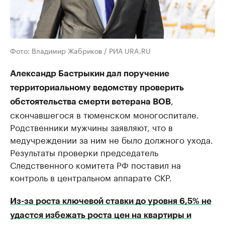
Фото: Владимир Жабриков / РИА URA.RU
Александр Бастрыкин дал поручение
территориальному ведомству проверить
,
обстоятельства смерти ветерана ВОВ
скончавшегося в тюменском моногоспитале.
Родственники мужчины заявляют, что в
медучреждении за ним не было должного ухода.
Результаты проверки председатель
Следственного комитета РФ поставил на
контроль в центральном аппарате СКР.
Из-за роста ключевой ставки до уровня 6,5% не
удастся избежать роста цен на квартиры и