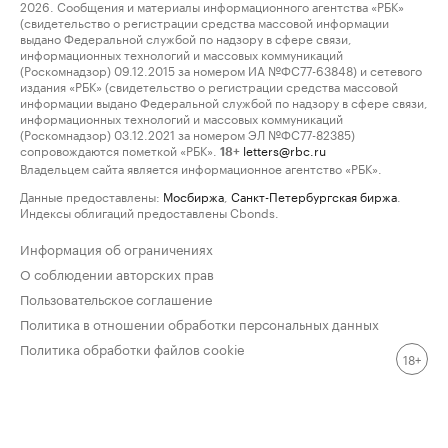
2026. Сообщения и материалы информационного агентства «РБК»
(свидетельство о регистрации средства массовой информации
выдано Федеральной службой по надзору в сфере связи,
информационных технологий и массовых коммуникаций
(Роскомнадзор) 09.12.2015 за номером ИА №ФС77-63848) и сетевого
издания «РБК» (свидетельство о регистрации средства массовой
информации выдано Федеральной службой по надзору в сфере связи,
информационных технологий и массовых коммуникаций
(Роскомнадзор) 03.12.2021 за номером ЭЛ №ФС77-82385)
сопровождаются пометкой «РБК».
letters@rbc.ru
18+
Владельцем сайта является информационное агентство «РБК».
Данные предоставлены:
Мосбиржа
,
Санкт-Петербургская биржа
.
Индексы облигаций предоставлены Cbonds.
Информация об ограничениях
О соблюдении авторских прав
Пользовательское соглашение
Политика в отношении обработки персональных данных
Политика обработки файлов cookie
18+