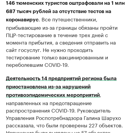
146 тюменских туристов оштрафовали на 1 млн
687 тысяч рублей за отсутствие тестов на
. Все путешественники,
коронавирус
прибывающие из-за границы обязаны пройти
ПЦР-тестирование в течение трех дней с
момента прибытия, а сведения отправить на
сайт госуслуг. Не нужно проходить
тестирование только вакцинированным и
переболевшим COVID-19.
Деятельность 14 предприятий региона была
приостановлена из-за нарушений
,
противоэпидемических мероприятий
направленных на предотвращение
распространения COVID-19. Руководитель
Управления Роспотребнадзора Галина Шарухо
рассказала, что были проверены 227 объектов.
Нарушения были выявлены на 57 объектах,