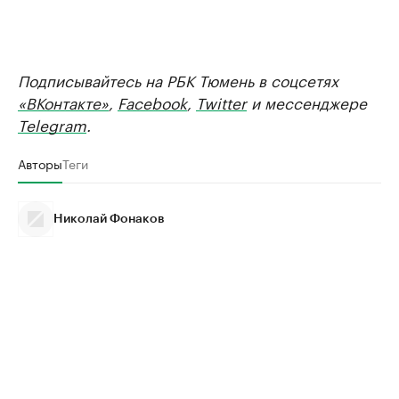
Подписывайтесь на РБК Тюмень в соцсетях
«ВКонтакте»
,
Facebook
,
Twitter
и мессенджере
Telegram
.
Авторы
Теги
Николай Фонаков