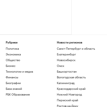
Рубрики
Новости регионов
Политика
Санкт-Петербург и область
Экономика
Екатеринбург
Общество
Новосибирск
Бизнес
Омск
Технологии и медиа
Башкортостан
Финансы
Вологодская область
Биографии
Калининград
База знаний
Краснодарский край
РБК Образование
Нижний Новгород
Пермский край
Ростов-на-Дону