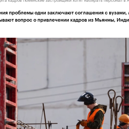
ния проблемы одни заключают соглашения с вузами, 
ывают вопрос о привлечении кадров из Мьянмы, Инди