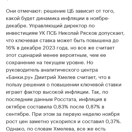
Они отмечают: решение ЦБ зависит от того,
какой будет динамика инфляции в ноябре-
декабре. Управляющий директор по
инвестициям УК ПСБ Николай Рясков допускает,
что ключевая ставка может быть повышена до
16% в декабре 2023 года, но все же считает
этот сценарий менее вероятным, чем ее
сохранение на текущем уровне. Но
руководитель аналитического центра
«Банки.ру» Дмитрий Хмелев считает, что в
пользу решения о повышении ключевой ставки
играет фактор высокой инфляции. Так, по
последним данным Росстата, инфляция в
октябре составила 0,83% после 0,87% в
сентябре. При этом за первую неделю ноября
рост цен заметно ускорился и составил 0,37%.
Однако, по словам Хмелева, все же есть