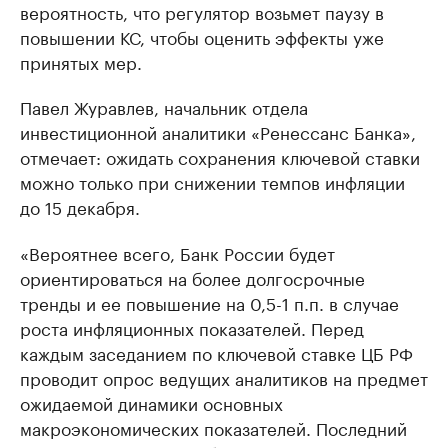
вероятность, что регулятор возьмет паузу в
повышении КС, чтобы оценить эффекты уже
принятых мер.
Павел Журавлев, начальник отдела
инвестиционной аналитики «Ренессанс Банка»,
отмечает: ожидать сохранения ключевой ставки
можно только при снижении темпов инфляции
до 15 декабря.
«Вероятнее всего, Банк России будет
ориентироваться на более долгосрочные
тренды и ее повышение на 0,5-1 п.п. в случае
роста инфляционных показателей. Перед
каждым заседанием по ключевой ставке ЦБ РФ
проводит опрос ведущих аналитиков на предмет
ожидаемой динамики основных
макроэкономических показателей. Последний