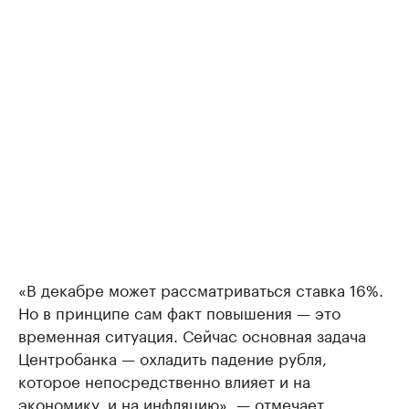
«В декабре может рассматриваться ставка 16%.
Но в принципе сам факт повышения — это
временная ситуация. Сейчас основная задача
Центробанка — охладить падение рубля,
которое непосредственно влияет и на
экономику, и на инфляцию», — отмечает