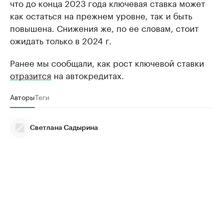
что до конца 2023 года ключевая ставка может
как остаться на прежнем уровне, так и быть
повышена. Снижения же, по ее словам, стоит
ожидать только в 2024 г.
Ранее мы сообщали, как рост ключевой ставки
отразится
на автокредитах.
Авторы
Теги
Светлана Садырина