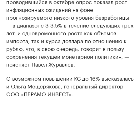
проводившийся в октябре опрос показал рост
инфляционных ожиданий на фоне
прогнозируемого низкого уровня безработицы
— в диапазоне 3-3,5% в течение следующих трех
лет, и одновременного роста как объемов
импорта, так и курса доллара по отношению к
рублю, что, в свою очередь, говорит в пользу
сохранения текущей монетарной политики», —
поясняет Павел Журавлев.
О возможном повышении КС до 16% высказалась
и Ольга Мещерякова, генеральный директор
ООО «ПЕРАМО ИНВЕСТ».