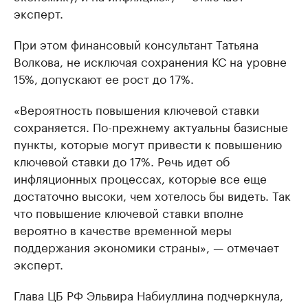
эксперт.
При этом финансовый консультант Татьяна
Волкова, не исключая сохранения КС на уровне
15%, допускают ее рост до 17%.
«Вероятность повышения ключевой ставки
сохраняется. По-прежнему актуальны базисные
пункты, которые могут привести к повышению
ключевой ставки до 17%. Речь идет об
инфляционных процессах, которые все еще
достаточно высоки, чем хотелось бы видеть. Так
что повышение ключевой ставки вполне
вероятно в качестве временной меры
поддержания экономики страны», — отмечает
эксперт.
Глава ЦБ РФ Эльвира Набиуллина подчеркнула,