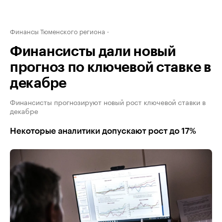
Финансы Тюменского региона
Финансисты дали новый
прогноз по ключевой ставке в
декабре
Финансисты прогнозируют новый рост ключевой ставки в
декабре
Некоторые аналитики допускают рост до 17%