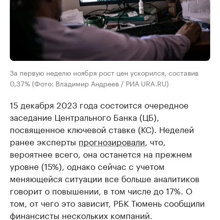
За первую неделю ноября рост цен ускорился, составив
0,37% (Фото: Владимир Андреев / РИА URA.RU)
15 декабря 2023 года состоится очередное
заседание Центрального Банка (ЦБ),
посвященное ключевой ставке (КС). Неделей
ранее эксперты
прогнозировали
, что,
вероятнее всего, она останется на прежнем
уровне (15%), однако сейчас с учетом
меняющейся ситуации все больше аналитиков
говорит о повышении, в том числе до 17%. О
том, от чего это зависит, РБК Тюмень сообщили
финансисты нескольких компаний.