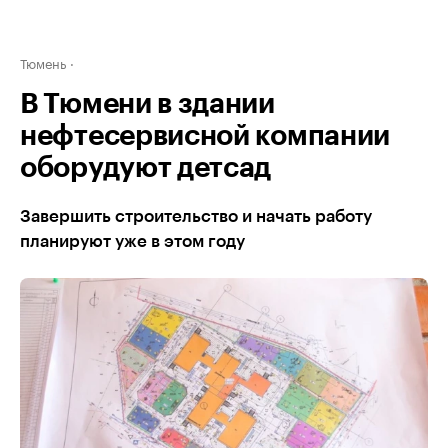
Тюмень
В Тюмени в здании
нефтесервисной компании
оборудуют детсад
Завершить строительство и начать работу
планируют уже в этом году