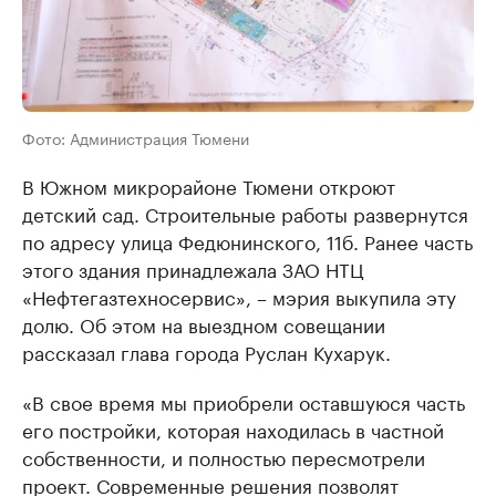
Фото: Администрация Тюмени
В Южном микрорайоне Тюмени откроют
детский сад. Строительные работы развернутся
по адресу улица Федюнинского, 11б. Ранее часть
этого здания принадлежала ЗАО НТЦ
«Нефтегазтехносервис», – мэрия выкупила эту
долю. Об этом на выездном совещании
рассказал глава города Руслан Кухарук.
«В свое время мы приобрели оставшуюся часть
его постройки, которая находилась в частной
собственности, и полностью пересмотрели
проект. Современные решения позволят