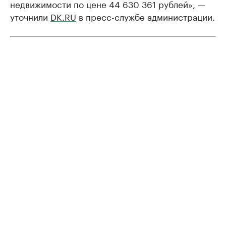
недвижимости по цене 44 630 361 рублей», —
уточнили
DK.RU
в пресс-службе администрации.