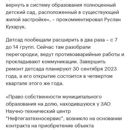
вернуть в систему образования полноценный
детский сад, расположенный в существующей
жилой застройке», – прокомментировал Руслан
Кухарук.
Детсад пообещали расширить в два раза – с 7
до 14 групп. Сейчас там разобрали
перегородки, ведут противоаварийные работы и
прокладывают коммуникации. Завершить
ремонт детсада планируют 30 сентября 2023
года, а его открытие состоится в четвертом
квартале этого же года.
«Право собственности муниципального
образования на долю, находившуюся у ЗАО
Научно-технический центр
"Нефтегазтехносервис", возникло на основании
контракта на приобретение объекта