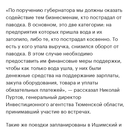
«По поручению губернатора мы должны оказать
содействие тем бизнесменам, кто пострадал от
паводка. В основном, это две категории: на
предприятия которых пришла вода и их
затопило, либо те, кто пострадал косвенно. То
есть у кого упала выручка, снизился оборот от
паводка. В этом случае необходимо
предоставить им финансовые меры поддержки,
чтобы как только вода ушла, у них были
денежные средства на поддержание зарплаты,
закупа оборудования, товара и уплаты
обязательных платежей», — рассказал Николай
Пуртов, генеральный директор
Инвестиционного агентства Тюменской области,
принимавший участие во встречах.
Такие же поездки запланированы в Ишимский и