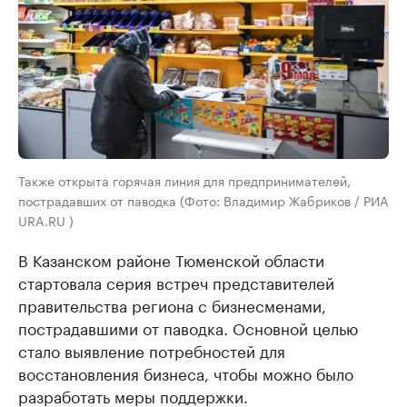
Также открыта горячая линия для предпринимателей,
пострадавших от паводка (Фото: Владимир Жабриков / РИА
URA.RU )
В Казанском районе Тюменской области
стартовала серия встреч представителей
правительства региона с бизнесменами,
пострадавшими от паводка. Основной целью
стало выявление потребностей для
восстановления бизнеса, чтобы можно было
разработать меры поддержки.