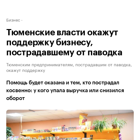
Бизнес
Тюменские власти окажут
поддержку бизнесу,
пострадавшему от паводка
Тюменским предпринимателям, пострадавшим от паводка,
окажут поддержку
Помощь будет оказана и тем, кто пострадал
косвенно: у кого упала выручка или снизился
оборот