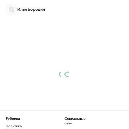
Илья Бородин
Рубрики
Социальные
сети
Политика