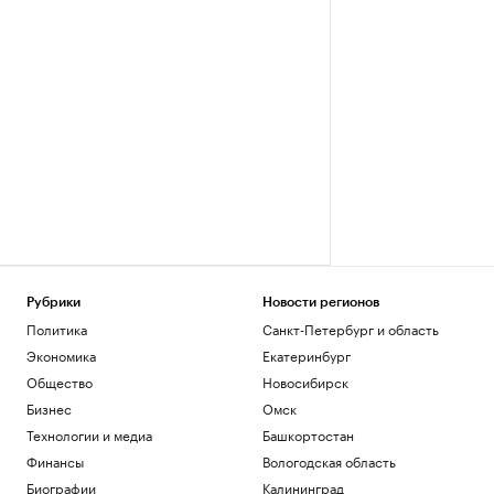
Рубрики
Новости регионов
Политика
Санкт-Петербург и область
Экономика
Екатеринбург
Общество
Новосибирск
Бизнес
Омск
Технологии и медиа
Башкортостан
Финансы
Вологодская область
Биографии
Калининград