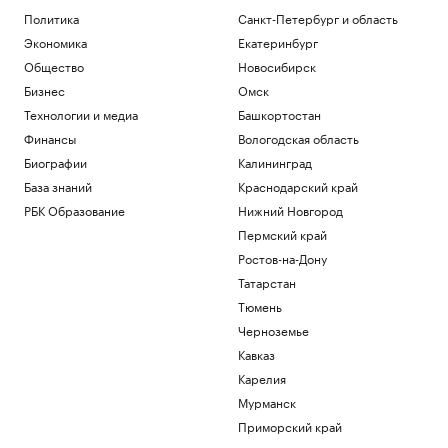
Политика
Санкт-Петербург и область
Экономика
Екатеринбург
Общество
Новосибирск
Бизнес
Омск
Технологии и медиа
Башкортостан
Финансы
Вологодская область
Биографии
Калининград
База знаний
Краснодарский край
РБК Образование
Нижний Новгород
Пермский край
Ростов-на-Дону
Татарстан
Тюмень
Черноземье
Кавказ
Карелия
Мурманск
Приморский край