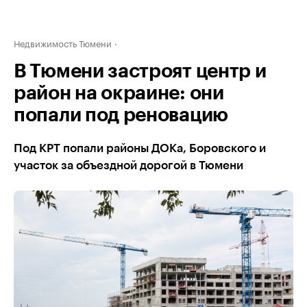
Недвижимость Тюмени
В Тюмени застроят центр и
район на окраине: они
попали под реновацию
Под КРТ попали районы ДОКа, Боровского и
участок за объездной дорогой в Тюмени