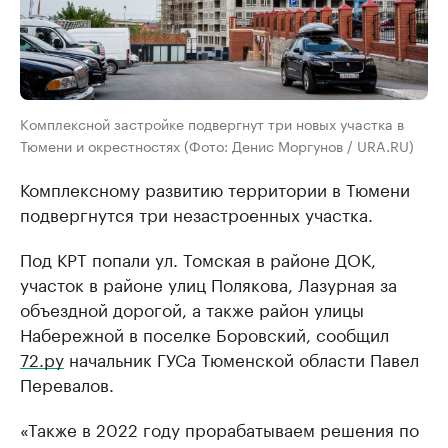
Комплексной застройке подвергнут три новых участка в
Тюмени и окрестностях (Фото: Денис Моргунов / URA.RU)
Комплексному развитию территории в Тюмени
подвергнутся три незастроенных участка.
Под КРТ попали ул. Томская в районе ДОК,
участок в районе улиц Полякова, Лазурная за
объездной дорогой, а также район улицы
Набережной в поселке Боровский, сообщил
72.ру
начальник ГУСа Тюменской области Павел
Перевалов.
«Также в 2022 году прорабатываем решения по