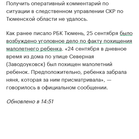
Получить оперативный комментарий по
ситуации в следственном управлении СКР по
Тюменской области не удалось.
Как ранее писало РБК Тюмень, 25 сентября
было
возбуждено уголовное дело по факту похищения
малолетнего ребенка
. «24 сентября в дневное
время из дома по улице Северная
(Заводоуковск) был похищен малолетний
ребенок. Предположительно, ребенка забрала
няня, которая за ним присматривала», —
говорилось в официальном сообщении.
Обновлено в 14:51