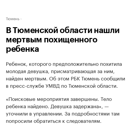
Тюмень
В Тюменской области нашли
мертвым похищенного
ребенка
Ребенок, которого предположительно похитила
молодая девушка, присматривающая за ним,
найден мертвым. Об этом РБК Тюмень сообщили
в пресс-службе УМВД по Тюменской области.
«Поисковые мероприятия завершены. Тело
ребенка найдено. Девушка задержана», —
уточнили в управлении. За подробностями там
попросили обратиться к следователям.