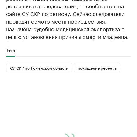
допрашивают следователи», — сообщается на
сайте СУ СКР по региону. Сейчас следователи
проводят осмотр места происшествия,
назначена судебно-медицинская экспертиза с
целью установления причины смерти младенца.
Теги
СУ СКР по Тюменской области
похищение ребенка