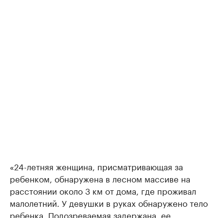
«24-летняя женщина, присматривающая за
ребенком, обнаружена в лесном массиве на
расстоянии около 3 км от дома, где проживал
малолетний. У девушки в руках обнаружено тело
ребенка. Подозреваемая задержана, ее