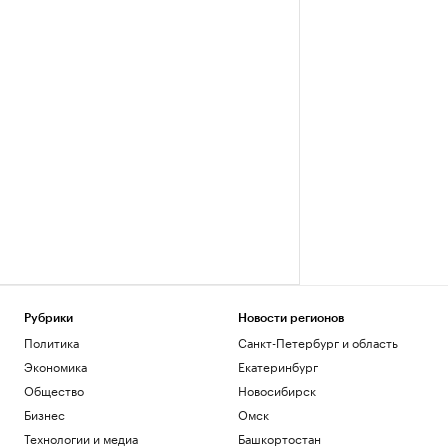
Рубрики
Новости регионов
Политика
Санкт-Петербург и область
Экономика
Екатеринбург
Общество
Новосибирск
Бизнес
Омск
Технологии и медиа
Башкортостан