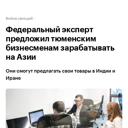
Война санкций
Федеральный эксперт
предложил тюменским
бизнесменам зарабатывать
на Азии
Они смогут предлагать свои товары в Индии и
Иране