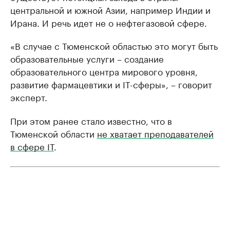
центральной и южной Азии, например Индии и
Ирана. И речь идет не о нефтегазовой сфере.
«В случае с Тюменской областью это могут быть
образовательные услуги – создание
образовательного центра мирового уровня,
развитие фармацевтики и IT-сферы», – говорит
эксперт.
При этом ранее стало известно, что в
Тюменской области
не хватает преподавателей
в сфере IT
.