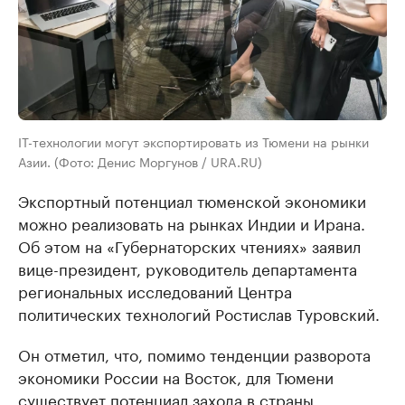
IT-технологии могут экспортировать из Тюмени на рынки
Азии. (Фото: Денис Моргунов / URA.RU)
Экспортный потенциал тюменской экономики
можно реализовать на рынках Индии и Ирана.
Об этом на «Губернаторских чтениях» заявил
вице-президент, руководитель департамента
региональных исследований Центра
политических технологий Ростислав Туровский.
Он отметил, что, помимо тенденции разворота
экономики России на Восток, для Тюмени
существует потенциал захода в страны