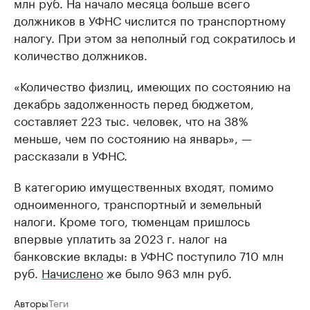
млн руб. На начало месяца больше всего
должников в УФНС числится по транспортному
налогу. При этом за неполный год сократилось и
количество должников.
«Количество физлиц, имеющих по состоянию на
декабрь задолженность перед бюджетом,
составляет 223 тыс. человек, что на 38%
меньше, чем по состоянию на январь», —
рассказали в УФНС.
В категорию имущественных входят, помимо
одноименного, транспортный и земельный
налоги. Кроме того, тюменцам пришлось
впервые уплатить за 2023 г. налог на
банковские вклады: в УФНС поступило 710 млн
руб.
Начислено
же было 963 млн руб.
Авторы
Теги