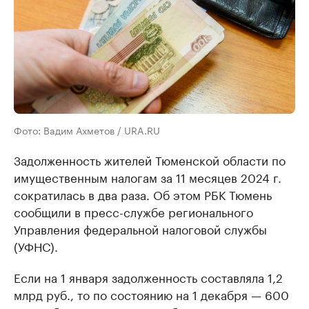
Фото: Вадим Ахметов / URA.RU
Задолженность жителей Тюменской области по
имущественным налогам за 11 месяцев 2024 г.
сократилась в два раза. Об этом РБК Тюмень
сообщили в пресс-службе регионального
Управления федеральной налоговой службы
(УФНС).
Если на 1 января задолженность составляла 1,2
млрд руб., то по состоянию на 1 декабря — 600