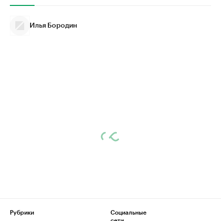
Илья Бородин
Рубрики
Социальные
сети