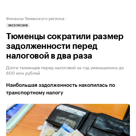
Финансы Тюменского региона
ЭКСКЛЮЗИВ
Тюменцы сократили размер
задолженности перед
налоговой в два раза
Долги тюменцев перед налоговой за год уменьшились до
600 млн рублей
Наибольшая задолженность накопилась по
транспортному налогу