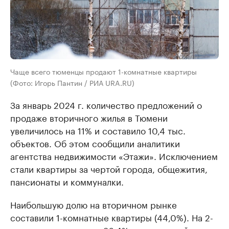
Чаще всего тюменцы продают 1-комнатные квартиры
(Фото: Игорь Пантин / РИА URA.RU)
За январь 2024 г. количество предложений о
продаже вторичного жилья в Тюмени
увеличилось на 11% и составило 10,4 тыс.
объектов. Об этом сообщили аналитики
агентства недвижимости «Этажи». Исключением
стали квартиры за чертой города, общежития,
пансионаты и коммуналки.
Наибольшую долю на вторичном рынке
составили 1-комнатные квартиры (44,0%). На 2-