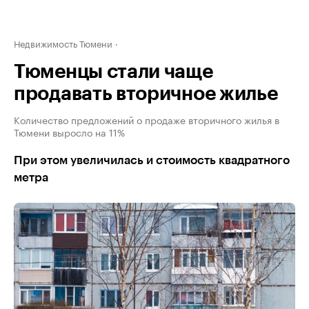
Недвижимость Тюмени
Тюменцы стали чаще
продавать вторичное жилье
Количество предложений о продаже вторичного жилья в
Тюмени выросло на 11%
При этом увеличилась и стоимость квадратного
метра