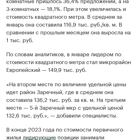
комнатные пришлось 36,4% предложений, а на
3-комнатных — 18,1%. При этом увеличилась и
стоимость квадратного метра. В среднем за
январь она составила 116,9 тыс. руб./кв. м. В
сравнении с прошлым месяцем она выросла на
1 тыс. руб.
По словам аналитиков, в январе лидером по
стоимости квадратного метра стал микрорайон
Европейский — 149,9 тыс. руб.
«На втором месте по величине удельной цены
идет район Заречный, где в среднем она
составила 136,2 тыс. руб. за кв. м. На третьем
месте — 5-й Заречный мкр с удельной ценой
132,6 тыс. руб.», — добавили специалисты.
В конце 2023 года по стоимости первичного
жилья
лидирующие
позиции занимали