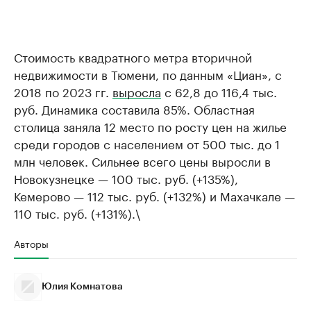
Стоимость квадратного метра вторичной
недвижимости в Тюмени, по данным «Циан», с
2018 по 2023 гг.
выросла
с 62,8 до 116,4 тыс.
руб. Динамика составила 85%. Областная
столица заняла 12 место по росту цен на жилье
среди городов с населением от 500 тыс. до 1
млн человек. Сильнее всего цены выросли в
Новокузнецке — 100 тыс. руб. (+135%),
Кемерово — 112 тыс. руб. (+132%) и Махачкале —
110 тыс. руб. (+131%).\
Авторы
Юлия Комнатова