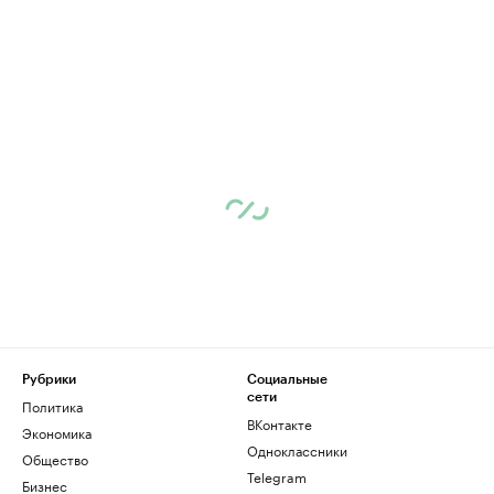
Рубрики
Социальные
сети
Политика
ВКонтакте
Экономика
Одноклассники
Общество
Telegram
Бизнес