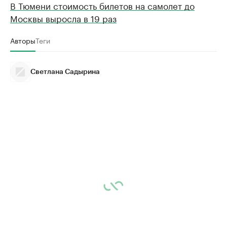
В Тюмени стоимость билетов на самолет до
Москвы выросла в 19 раз
Авторы
Теги
Светлана Садырина