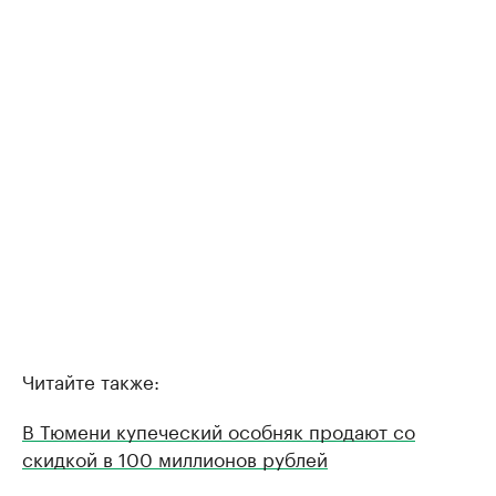
Читайте также:
В Тюмени купеческий особняк продают со
скидкой в 100 миллионов рублей