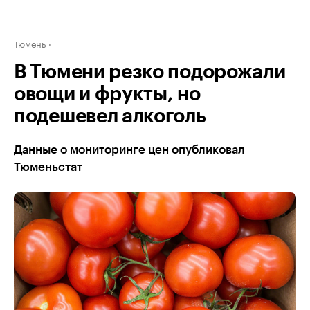
Тюмень
В Тюмени резко подорожали
овощи и фрукты, но
подешевел алкоголь
Данные о мониторинге цен опубликовал
Тюменьстат