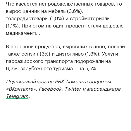
Что касается непродовольственных товаров, то
вырос ценник на мебель (3,6%),
телерадиотовары (1,9%) и стройматериалы
(1,1%). При этом на один процент стали дешевле
медикаменты.
В перечень продуктов, выросших в цене, попали
также бензин (3%) и дизтопливо (1,3%). Услуги
пассажирского транспорта подорожали на
6,3%, зарубежного туризма – на 5,5%.
Подписывайтесь на РБК Тюмень в соцсетях
«ВКонтакте»
,
Facebook
,
Twitter
и мессенджере
Telegram
.