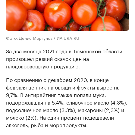
Фото: Денис Моргунов / ИА URA.RU
За два месяца 2021 года в Тюменской области
произошел резкий скачок цен на
плодовоовощную продукцию.
По сравнению с декабрем 2020, в конце
февраля ценник на овощи и фрукты вырос на
9,7%. В антирейтинг также попали мука,
подорожавшая на 5,4%, сливочное масло (4,3%),
подсолнечное масло (3,3%), макароны (2,3%) и
молоко (2%). На один процент подешевели
алкоголь, рыба и морепродукты.