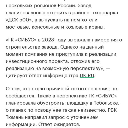
нескольких регионов России. Завод
планировалось построить в районе технопарка
«ДСК 500», а выпускать на нем хотели
мостовые, консольные и козловые краны.
«ГК «СИБУС» в 2023 году выражала намерения о
строительстве завода. Однако на данный
момент компания не приступила к реализации
инвестиционного проекта, отложив его
реализацию на возможную перспективу», —
цитирует ответ информцентра
DK.RU
.
О том, что стало причиной такого решения, не
сообщается. Также в перспективе ГК «СИБУС»
планировала обустроить площадку в Тобольске,
о планах по поводу нее также неизвестно. РБК
Тюмень направил запрос с уточнением
информации. Ответ ожидается.