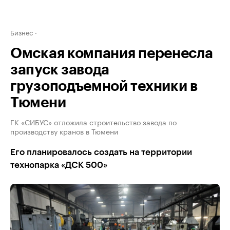
Бизнес
Омская компания перенесла
запуск завода
грузоподъемной техники в
Тюмени
ГК «СИБУС» отложила строительство завода по
производству кранов в Тюмени
Его планировалось создать на территории
технопарка «ДСК 500»