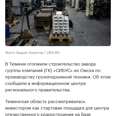
Фото: Вадим Ахметов / URA.RU
В Тюмени отложили строительство завода
группы компаний (ГК) «СИБУС» из Омска по
производству грузоподъемной техники. Об этом
сообщили в информационном центре
регионального правительства.
Тюменская область рассматривалась
инвестором как стартовая площадка для центра
отечественного краностроения на базе