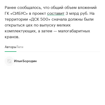
Ранее сообщалось, что общий объем вложений
ГК «СИБУС» в проект
составит
3 млрд руб. На
территории «ДСК 500» сначала должны были
открыться цех по выпуску мелких
комплектующих, а затем — малогабаритных
кранов.
Авторы
Теги
Илья Бородин