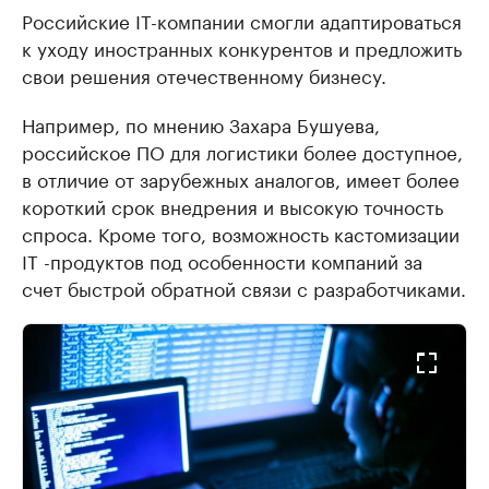
Российские IT-компании смогли адаптироваться
к уходу иностранных конкурентов и предложить
свои решения отечественному бизнесу.
Например, по мнению Захара Бушуева,
российское ПО для логистики более доступное,
в отличие от зарубежных аналогов, имеет более
короткий срок внедрения и высокую точность
спроса. Кроме того, возможность кастомизации
IT -продуктов под особенности компаний за
счет быстрой обратной связи с разработчиками.