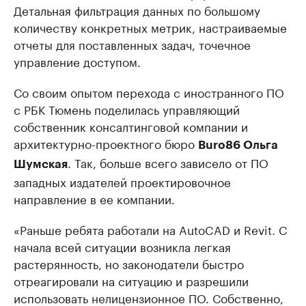
Детальная фильтрация данных по большому
количеству конкретных метрик, настраиваемые
отчеты для поставленных задач, точечное
управление доступом.
Со своим опытом перехода с иностранного ПО
с РБК Тюмень поделилась управляющий
собственник консалтинговой компании и
архитектурно-проектного бюро
Buro86 Ольга
. Так, больше всего зависело от ПО
Шумская
западных издателей проектировочное
направление в ее компании.
«Раньше ребята работали на AutoCAD и Revit. С
начала всей ситуации возникла легкая
растерянность, но законодатели быстро
отреагировали на ситуацию и разрешили
использовать нелицензионное ПО. Собственно,