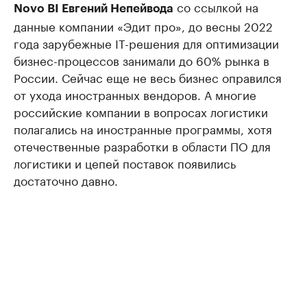
со ссылкой на
Novo BI Евгений Непейвода
данные компании «Эдит про», до весны 2022
года зарубежные IT-решения для оптимизации
бизнес-процессов занимали до 60% рынка в
России. Сейчас еще не весь бизнес оправился
от ухода иностранных вендоров. А многие
российские компании в вопросах логистики
полагались на иностранные программы, хотя
отечественные разработки в области ПО для
логистики и цепей поставок появились
достаточно давно.