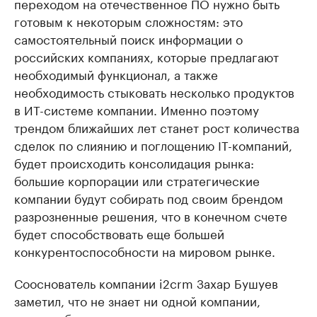
переходом на отечественное ПО нужно быть
готовым к некоторым сложностям: это
самостоятельный поиск информации о
российских компаниях, которые предлагают
необходимый функционал, а также
необходимость стыковать несколько продуктов
в ИТ-системе компании. Именно поэтому
трендом ближайших лет станет рост количества
сделок по слиянию и поглощению IT-компаний,
будет происходить консолидация рынка:
большие корпорации или стратегические
компании будут собирать под своим брендом
разрозненные решения, что в конечном счете
будет способствовать еще большей
конкурентоспособности на мировом рынке.
Сооснователь компании i2crm Захар Бушуев
заметил, что не знает ни одной компании,