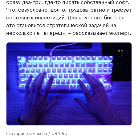
сразу два-три, где-то писать собственный софт.
Что, безусловно, долго, трудозатратно и требует
серьезных инвестиций. Для крупного бизнеса
это становится стратегической задачей на
несколько лет вперед», – рассказывает эксперт.
Екатерина Сычкова / URA.RU