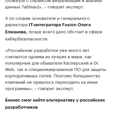
данных Tableau)», – говорит эксперт.
А по словам основателя и генерального
директора
IT-интегратора Fusion Олега
лучше всего дело обстоит в сфере
Елманова,
кибербезопасности.
«Российские разработки уже много лет
считаются одними из лучших в мире, как
популярные для обывателя Касперский и Dr.
Web, так и специализированное ПО для защиты
корпоративных сетей. Поэтому большинству
компаний не пришлось переходить на иные
программы», – говорит эксперт.
Бизнес смог найти альтернативу у российских
разработчиков