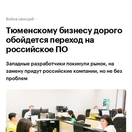
Война санкций
Тюменскому бизнесу дорого
обойдется переход на
российское ПО
Западные разработчики покинули рынок, на
замену придут российские компании, но не без
проблем