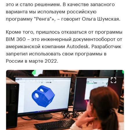
это и стало решением. В качестве запасного
варианта мы используем российскую
программу "Ренга"», – говорит Ольга Шумская.
Кроме того, пришлось отказаться от программы
BIM 360 – это инженерный документооборот от
американской компании Autodesk. Разработчик
запретил использовать свои программы в
России в марте 2022.