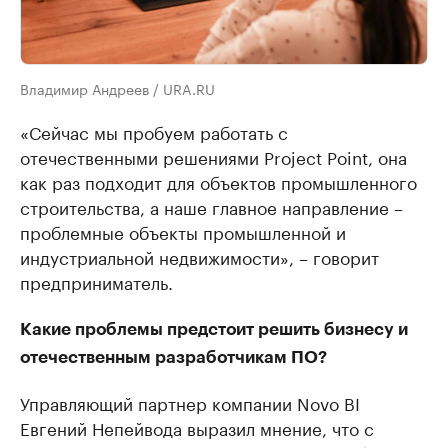
Владимир Андреев / URA.RU
«Сейчас мы пробуем работать с
отечественными решениями Project Point, она
как раз подходит для объектов промышленного
строительства, а наше главное направление –
проблемные объекты промышленной и
индустриальной недвижимости», – говорит
предприниматель.
Какие проблемы предстоит решить бизнесу и
отечественным разработчикам ПО?
Управляющий партнер компании Novo BI
Евгений Непейвода выразил мнение, что с