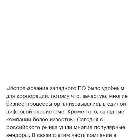
«Использование западного ПО было удобным
для корпораций, потому что, зачастую, многие
бизнес-процессы организовывались в единой
цифровой экосистеме. Кроме того, западные
компании более известны. Сегодня с
российского рынка ушли многие популярные
вендоры. В связи с этим часть компаний в