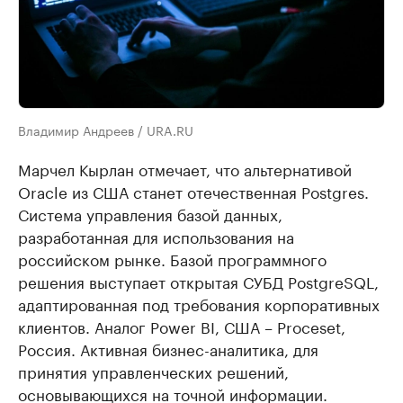
Владимир Андреев / URA.RU
Марчел Кырлан отмечает, что альтернативой
Oracle из США станет отечественная Postgres.
Система управления базой данных,
разработанная для использования на
российском рынке. Базой программного
решения выступает открытая СУБД PostgreSQL,
адаптированная под требования корпоративных
клиентов. Аналог Power BI, США – Proceset,
Россия. Активная бизнес-аналитика, для
принятия управленческих решений,
основывающихся на точной информации.