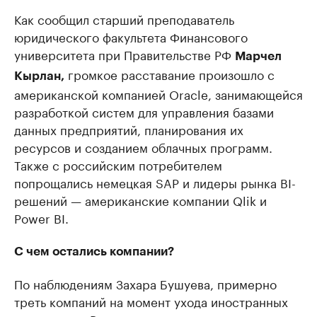
Как сообщил старший преподаватель
юридического факультета Финансового
университета при Правительстве РФ
Марчел
громкое расставание произошло с
Кырлан,
американской компанией Oracle, занимающейся
разработкой систем для управления базами
данных предприятий, планирования их
ресурсов и созданием облачных программ.
Также с российским потребителем
попрощались немецкая SAP и лидеры рынка BI-
решений — американские компании Qlik и
Power BI.
С чем остались компании?
По наблюдениям Захара Бушуева, примерно
треть компаний на момент ухода иностранных