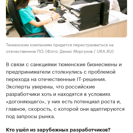
Тюменским компаниям придется перестраиваться на
отечественное ПО. (Фото: Денис Моргунов / URA.RU)
В связи с санкциями тюменские бизнесмены и
предприниматели столкнулись с проблемой
перехода на отечественные IT-решения.
Эксперты уверены, что российские
разработчики хоть и находятся в условиях
«догоняющего», у них есть потенциал роста и,
главное, скорость, с которой они адаптируются
под запросы рынка.
Кто ушёл из зарубежных разработчиков?