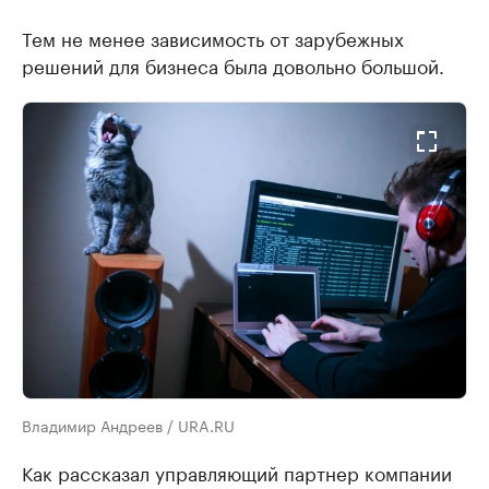
Тем не менее зависимость от зарубежных
решений для бизнеса была довольно большой.
Владимир Андреев / URA.RU
Как рассказал управляющий партнер компании