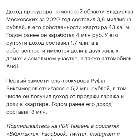
Доход прокурора Тюменской области Владислав
Московских за 2020 год составил 3,8 миллиона
рублей, в его собственности квартира 43 кв. м.
Годом ранее он заработал 4 млн руб. У его
супруги доход составил 1,7 млн, а в
собственности имеются доли в двух жилых
домах и земельном участке, а также автомобиль
Audi.
Первый заместитель прокурора Руфат
Биктимеров отчитался о 5,2 млн рублей, в том
числе он получил доход от продажи гаража и
доли в квартире. Годом ранее его доход
составил 3 млн.
Подписывайтесь на РБК Тюмень в соцсетях
«ВКонтакте»
,
Facebook
,
Twitter
,
Instagram
и