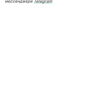
мессенджере
Telegram