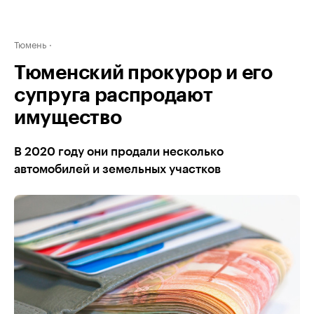
Тюмень
Тюменский прокурор и его
супруга распродают
имущество
В 2020 году они продали несколько
автомобилей и земельных участков