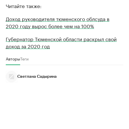
Читайте также:
Доход руководителя тюменского облсуда в
2020 году вырос более чем на 100%
Губернатор Тюменской области раскрыл свой
доход за 2020 год
Авторы
Теги
Светлана Садырина