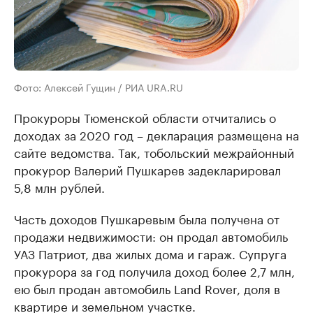
Фото: Алексей Гущин / РИА URA.RU
Прокуроры Тюменской области отчитались о
доходах за 2020 год – декларация размещена на
сайте ведомства. Так, тобольский межрайонный
прокурор Валерий Пушкарев задекларировал
5,8 млн рублей.
Часть доходов Пушкаревым была получена от
продажи недвижимости: он продал автомобиль
УАЗ Патриот, два жилых дома и гараж. Супруга
прокурора за год получила доход более 2,7 млн,
ею был продан автомобиль Land Rover, доля в
квартире и земельном участке.