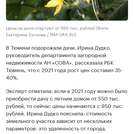
Цены на дачи стартуют от 950 тыс. рублей (Фото:
Екатерина Сычкова / РИА URA.RU)
В Тюмени подорожали дачи. Ирина Дудко,
руководитель департамента загородной
недвижимости АН «СОВА», рассказала РБК
Тюмень, что с 2021 года рост цен составил 35-
40%.
Эксперт отметила: если в 2021 году можно было
приобрести дачу с летним домом от 550 тыс.
рублей, то сейчас цены начинаются с 950 тыс.
рублей. Ирина Дудко пояснила: стоимость
земельного участка зависит от нескольких
параметров: это удаленность от города,