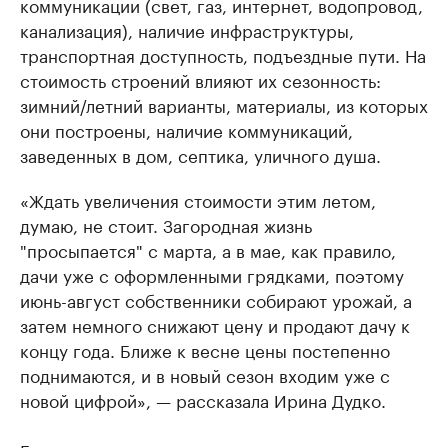
коммуникации (свет, газ, интернет, водопровод,
канализация), наличие инфраструктуры,
транспортная доступность, подъездные пути. На
стоимость строений влияют их сезонность:
зимний/летний варианты, материалы, из которых
они построены, наличие коммуникаций,
заведенных в дом, септика, уличного душа.
«Ждать увеличения стоимости этим летом,
думаю, не стоит. Загородная жизнь
"просыпается" с марта, а в мае, как правило,
дачи уже с оформленными грядками, поэтому
июнь-август собственники собирают урожай, а
затем немного снижают цену и продают дачу к
концу года. Ближе к весне цены постепенно
поднимаются, и в новый сезон входим уже с
новой цифрой», — рассказала Ирина Дудко.