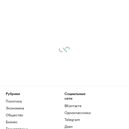
Рубрики
Социальные
сети
Политика
ВКонтакте
Экономика
Одноклассники
Общество
Telegram
Бизнес
Дзен
Технологии и