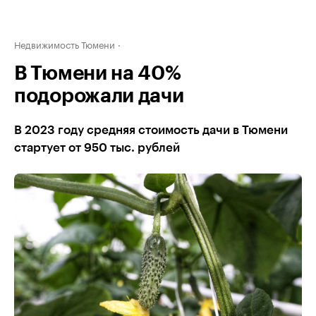
Недвижимость Тюмени
В Тюмени на 40%
подорожали дачи
В 2023 году средняя стоимость дачи в Тюмени
стартует от 950 тыс. рублей