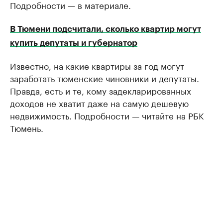
Подробности — в материале.
В Тюмени подсчитали, сколько квартир могут
купить депутаты и губернатор
​Известно, на какие квартиры за год могут
заработать тюменские чиновники и депутаты.
Правда, есть и те, кому задекларированных
доходов не хватит даже на самую дешевую
недвижимость. Подробности — читайте на РБК
Тюмень.