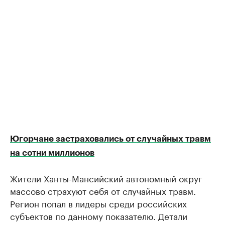
Югорчане застраховались от случайных травм
на сотни миллионов
Жители Ханты-Мансийский автономный округ
массово страхуют себя от случайных травм.
Регион попал в лидеры среди российских
субъектов по данному показателю. Детали