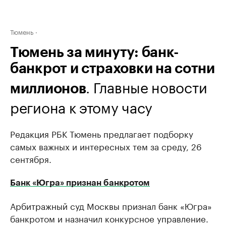
Тюмень
Тюмень за минуту: банк-
банкрот и страховки на сотни
. Главные новости
миллионов
региона к этому часу
Редакция РБК Тюмень предлагает подборку
самых важных и интересных тем за среду, 26 ​
сентября.
Банк «Югра» признан банкротом
Арбитражный суд Москвы признал банк «Югра»
банкротом и назначил конкурсное управление.