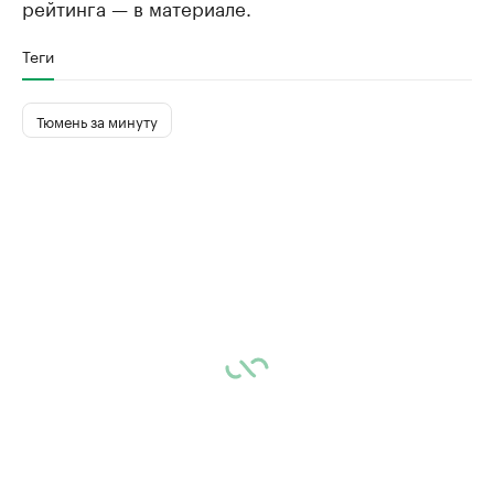
рейтинга — в материале.
Теги
Тюмень за минуту