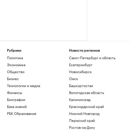
Рубрики
Новости регионов
Политика
Санкт-Петербург и область
Экономика
Екатеринбург
Общество
Новосибирск
Бизнес
Омск
Технологии и медиа
Башкортостан
Финансы
Вологодская область
Биографии
Калининград
База знаний
Краснодарский край
РБК Образование
Нижний Новгород
Пермский край
Ростов-на-Дону