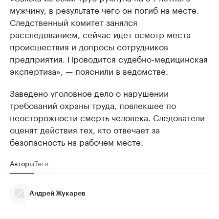
мужчину, в результате чего он погиб на месте.
Следственный комитет занялся
расследованием, сейчас идет осмотр места
происшествия и допросы сотрудников
предприятия. Проводится судебно-медицинская
экспертиза», — пояснили в ведомстве.
Заведено уголовное дело о нарушении
требований охраны труда, повлекшее по
неосторожности смерть человека. Следователи
оценят действия тех, кто отвечает за
безопасность на рабочем месте.
Авторы
Теги
Андрей Жукарев