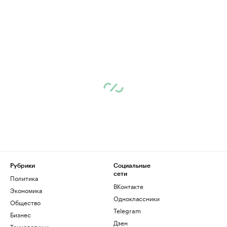
Рубрики
Социальные
сети
Политика
ВКонтакте
Экономика
Одноклассники
Общество
Telegram
Бизнес
Дзен
Технологии и