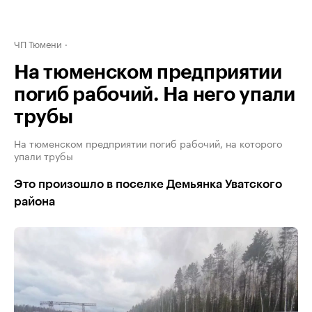
ЧП Тюмени
На тюменском предприятии
погиб рабочий. На него упали
трубы
На тюменском предприятии погиб рабочий, на которого
упали трубы
Это произошло в поселке Демьянка Уватского
района