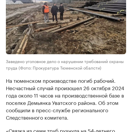
Заведено уголовное дело о нарушении требований охраны
труда (Фото: Прокуратура Тюменской обалсти)
На тюменском производстве погиб рабочий.
Несчастный случай произошел 26 октября 2024
года около 11 часов на производственной базе в
поселке Демьянка Уватского района. Об этом
сообщили в пресс-службе регионального
Следственного комитета.
«Связка из семи труб рухнула на 54-летнего