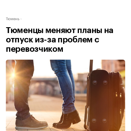
Тюмень
Тюменцы меняют планы на
отпуск из-за проблем с
перевозчиком