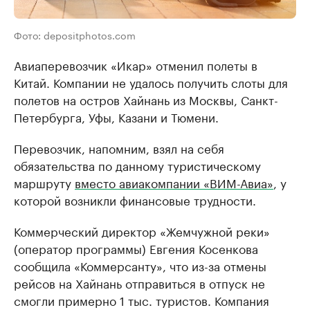
Фото: depositphotos.com
Авиаперевозчик «Икар» отменил полеты в
Китай. Компании не удалось получить слоты для
полетов на остров Хайнань из Москвы, Санкт-
Петербурга, Уфы, Казани и Тюмени.
Перевозчик, напомним, взял на себя
обязательства по данному туристическому
маршруту
вместо авиакомпании «ВИМ-Авиа»
, у
которой возникли финансовые трудности.
Коммерческий директор «Жемчужной реки»
(оператор программы) Евгения Косенкова
сообщила «Коммерсанту», что из-за отмены
рейсов на Хайнань отправиться в отпуск не
смогли примерно 1 тыс. туристов. Компания