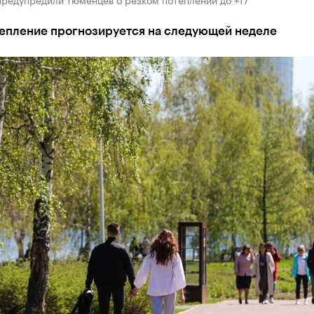
тепление прогнозируется на следующей неделе