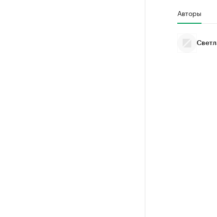
Авторы
Светл