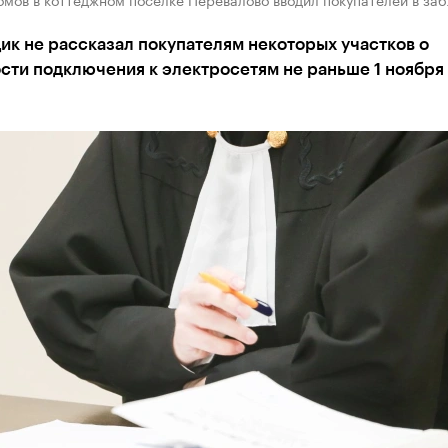
к не рассказал покупателям некоторых участков о
сти подключения к электросетям не раньше 1 ноября