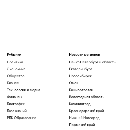
Рубрики
Новости регионов
Политика
Санкт-Петербург и область
Экономика
Екатеринбург
Общество
Новосибирск
Бизнес
Омск
Технологии и медиа
Башкортостан
Финансы
Вологодская область
Биографии
Калининград
База знаний
Краснодарский край
РБК Образование
Нижний Новгород
Пермский край