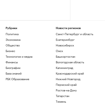
Рубрики
Новости регионов
Политика
Санкт-Петербург и область
Экономика
Екатеринбург
Общество
Новосибирск
Бизнес
Омск
Технологии и медиа
Башкортостан
Финансы
Вологодская область
Биографии
Калининград
База знаний
Краснодарский край
РБК Образование
Нижний Новгород
Пермский край
Ростов-на-Дону
Татарстан
Тюмень