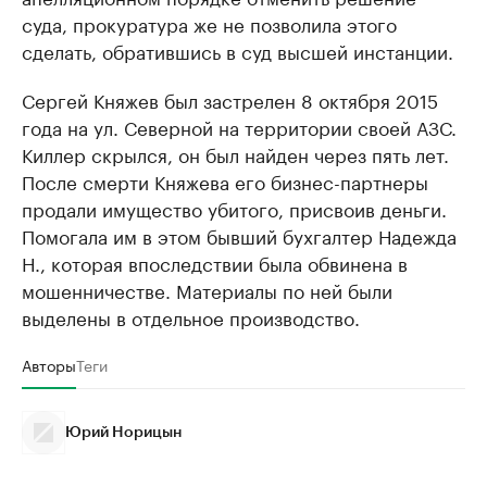
суда, прокуратура же не позволила этого
сделать, обратившись в суд высшей инстанции.
Сергей Княжев был застрелен 8 октября 2015
года на ул. Северной на территории своей АЗС.
Киллер скрылся, он был найден через пять лет.
После смерти Княжева его бизнес-партнеры
продали имущество убитого, присвоив деньги.
Помогала им в этом бывший бухгалтер Надежда
Н., которая впоследствии была обвинена в
мошенничестве. Материалы по ней были
выделены в отдельное производство.
Авторы
Теги
Юрий Норицын