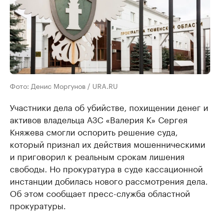
Фото: Денис Моргунов / URA.RU
Участники дела об убийстве, похищении денег и
активов владельца АЗС «Валерия К» Сергея
Княжева смогли оспорить решение суда,
который признал их действия мошенническими
и приговорил к реальным срокам лишения
свободы. Но прокуратура в суде кассационной
инстанции добилась нового рассмотрения дела.
Об этом сообщает пресс-служба областной
прокуратуры.