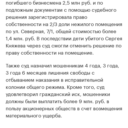
погибшего бизнесмена 2,5 млн руб. и по
подложным документам с помощью судебного
решения зарегистрировала право
собственности на 2/3 доли нежилого помещения
по ул. Северная, 7/1, общей стоимостью более
1,4 млн. руб. В последствии дети убитого Сергея
Княжева через суд смогли отменить решение по
праву собственности на помещение.
Также суд назначил мошенникам 4 года, 3 года,
3 года 6 месяцев лишения свободы с
отбыванием наказания в исправительной
колонии общего режима. Кроме того, суд
удовлетворил гражданский иск, мошенники
должны были выплатить более 9 млн. руб. в
пользу акционерных обществ в счет возмещения
материального ущерба.