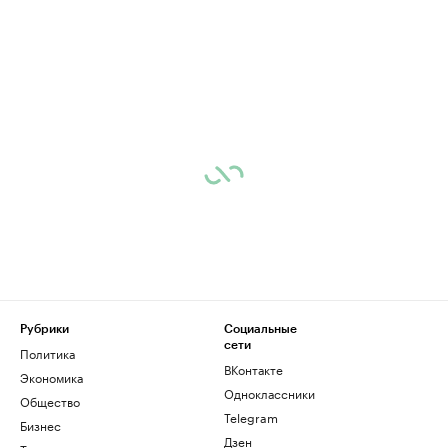
Рубрики
Социальные
сети
Политика
ВКонтакте
Экономика
Одноклассники
Общество
Telegram
Бизнес
Дзен