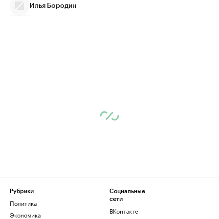
Илья Бородин
Рубрики
Социальные
сети
Политика
ВКонтакте
Экономика