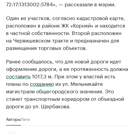
72:17:1313002:5784», — рассказали в мэрии.
Один из участков, согласно кадастровой карте,
расположен в районе ЖК «Корней» и находится
в частной собственности. Второй расположен
на Червишевском тракте и предназначен для
размещения торговых объектов.
Ранее сообщалось, что для новой дороги идет
оформление дороги, а ее протяженность должна
составить
1017,3 м. При этом у властей есть
планы по
созданию
из ул. Мельникайте
магистрали общегородского значения. Это
станет транспортным коридором от объездной
дороги до ул. Щербакова.
Авторы
Теги