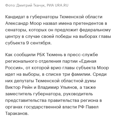
Фото: Дмитрий Ткачук, РИА URA.RU
Кандидат в губернаторы Тюменской области
Александр Моор назвал имена претендентов в
сенаторы, которых он предложит федеральному
центру в случае своей победы на выборах главы
субъекта 9 сентября.
Как сообщили РБК Тюмень в пресс-службе
регионального отделения партии «Единая
Россия», от которой врио главы субъекта Моор
идет на выборы, в списке три фамилии. Среди
них депутаты Тюменской областной думы
Виктор Рейн и Владимир Ульянов, а также
заместитель губернатора, руководитель
представительства правительства региона в
органах государственной власти РФ Павел
Тараканов.