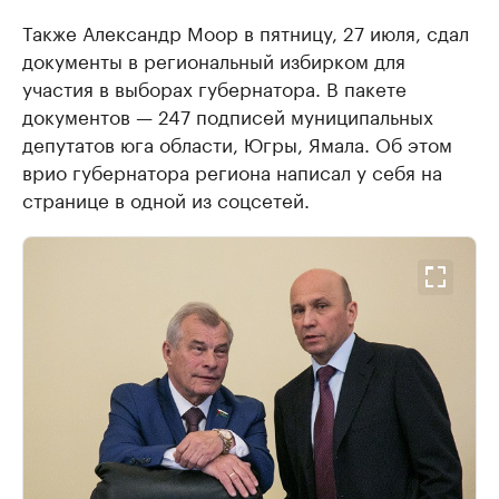
Также Александр Моор в пятницу, 27 июля, сдал
документы в региональный избирком для
участия в выборах губернатора. В пакете
документов — 247 подписей муниципальных
депутатов юга области, Югры, Ямала. Об этом
врио губернатора региона написал у себя на
странице в одной из соцсетей.