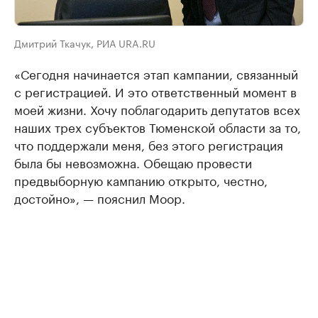
Дмитрий Ткачук, РИА URA.RU
«Сегодня начинается этап кампании, связанный
с регистрацией. И это ответственный момент в
моей жизни. Хочу поблагодарить депутатов всех
наших трех субъектов Тюменской области за то,
что поддержали меня, без этого регистрация
была бы невозможна. Обещаю провести
предвыборную кампанию открыто, честно,
достойно», — пояснил Моор.