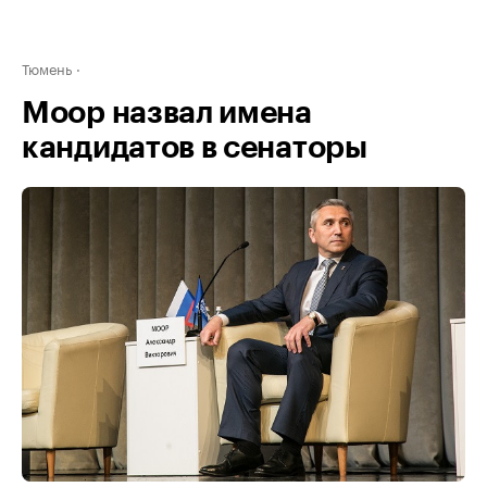
Тюмень
Моор назвал имена
кандидатов в сенаторы