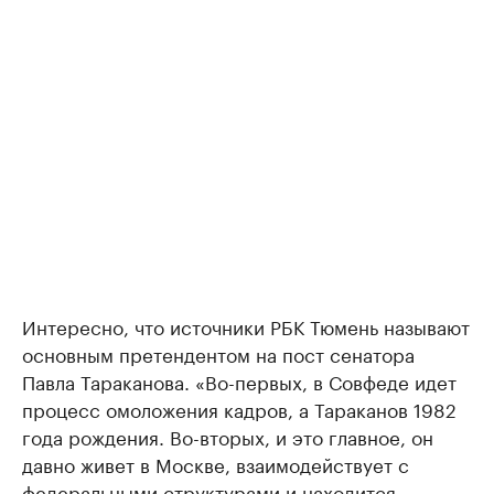
Интересно, что источники РБК Тюмень называют
основным претендентом на пост сенатора
Павла Тараканова. «Во-первых, в Совфеде идет
процесс омоложения кадров, а Тараканов 1982
года рождения. Во-вторых, и это главное, он
давно живет в Москве, взаимодействует с
федеральными структурами и находится