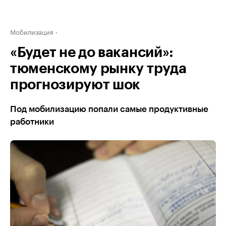
Мобилизация
«Будет не до вакансий»:
тюменскому рынку труда
прогнозируют шок
Под мобилизацию попали самые продуктивные
работники