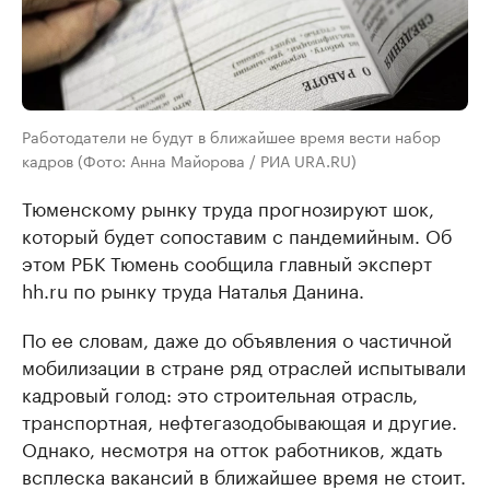
Работодатели не будут в ближайшее время вести набор
кадров (Фото: Анна Майорова / РИА URA.RU)
Тюменскому рынку труда прогнозируют шок,
который будет сопоставим с пандемийным. Об
этом РБК Тюмень сообщила главный эксперт
hh.ru по рынку труда Наталья Данина.
По ее словам, даже до объявления о частичной
мобилизации в стране ряд отраслей испытывали
кадровый голод: это строительная отрасль,
транспортная, нефтегазодобывающая и другие.
Однако, несмотря на отток работников, ждать
всплеска вакансий в ближайшее время не стоит.