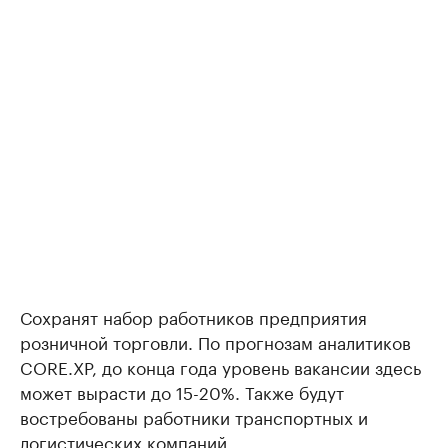
Сохранят набор работников предприятия
розничной торговли. По прогнозам аналитиков
CORE.XP, до конца года уровень вакансии здесь
может вырасти до 15-20%. Также будут
востребованы работники транспортных и
логистических компаний.