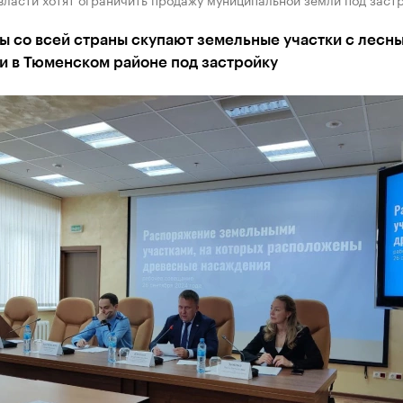
ы со всей страны скупают земельные участки с лесн
и в Тюменском районе под застройку