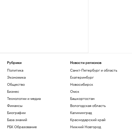
Рубрики
Новости регионов
Политика
Санкт-Петербург и область
Экономика
Екатеринбург
Общество
Новосибирск
Бизнес
Омск
Технологии и медиа
Башкортостан
Финансы
Вологодская область
Биографии
Калининград
База знаний
Краснодарский край
РБК Образование
Нижний Новгород