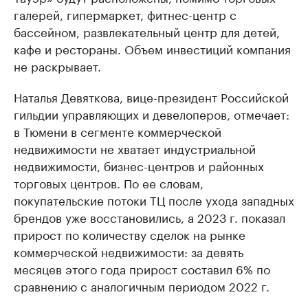
галерей, гипермаркет, фитнес-центр с
бассейном, развлекательный центр для детей,
кафе и рестораны. Объем инвестиций компания
не раскрывает.
Наталья Девяткова, вице-президент Российской
гильдии управляющих и девелоперов, отмечает:
в Тюмени в сегменте коммерческой
недвижимости не хватает индустриальной
недвижимости, бизнес-центров и районных
торговых центров. По ее словам,
покупательские потоки ТЦ после ухода западных
брендов уже восстановились, а 2023 г. показал
прирост по количеству сделок на рынке
коммерческой недвижимости: за девять
месяцев этого года прирост составил 6% по
сравнению с аналогичным периодом 2022 г.