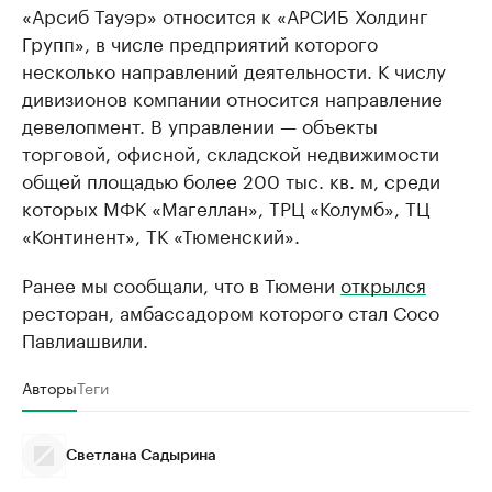
«Арсиб Тауэр» относится к «АРСИБ Холдинг
Групп», в числе предприятий которого
несколько направлений деятельности. К числу
дивизионов компании относится направление
девелопмент. В управлении — объекты
торговой, офисной, складской недвижимости
общей площадью более 200 тыс. кв. м, среди
которых МФК «Магеллан», ТРЦ «Колумб», ТЦ
«Континент», ТК «Тюменский».
Ранее мы сообщали, что в Тюмени
открылся
ресторан, амбассадором которого стал Сосо
Павлиашвили.
Авторы
Теги
Светлана Садырина