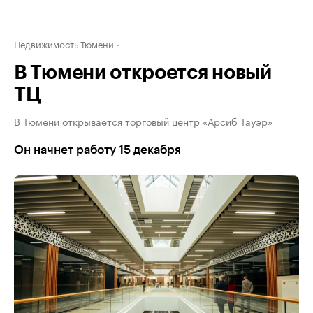
Недвижимость Тюмени
В Тюмени откроется новый
ТЦ
В Тюмени открывается торговый центр «Арсиб Тауэр»
Он начнет работу 15 декабря