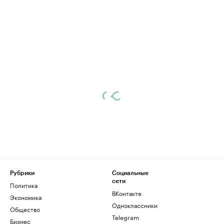
Рубрики
Социальные
сети
Политика
ВКонтакте
Экономика
Одноклассники
Общество
Telegram
Бизнес