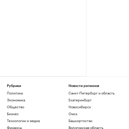
Рубрики
Новости регионов
Политика
Санкт-Петербург и область
Экономика
Екатеринбург
Общество
Новосибирск
Бизнес
Омск
Технологии и медиа
Башкортостан
Финансы
Вологодская область