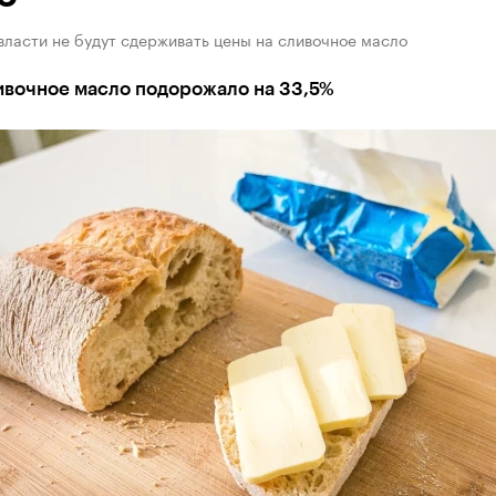
ласти не будут сдерживать цены на сливочное масло
ивочное масло подорожало на 33,5%