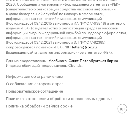
2026. Сообщения и материалы информационного агентства «РБК»
(свидетельство о регистрации средства массовой информации
выдано Федеральной службой по надзору в сфере связи,
информационных технологий и массовых коммуникаций
(Роскомнадзор) 09.12.2015 за номером ИА №ФС77-63848) и сетевого
издания «РБК» (свидетельство о регистрации средства массовой
информации выдано Федеральной службой по надзору в сфере связи,
информационных технологий и массовых коммуникаций
(Роскомнадзор) 03.12.2021 за номером ЭЛ №ФС77-82385)
сопровождаются пометкой «РБК».
letters@rbc.ru
18+
Владельцем сайта является информационное агентство «РБК».
Данные предоставлены:
Мосбиржа
,
Санкт-Петербургская биржа
.
Индексы облигаций предоставлены Cbonds.
Информация об ограничениях
О соблюдении авторских прав
Пользовательское соглашение
Политика в отношении обработки персональных данных
Политика обработки файлов cookie
18+