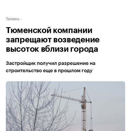
Тюмень
Тюменской компании
запрещают возведение
высоток вблизи города
Застройщик получил разрешение на
строительство еще в прошлом году