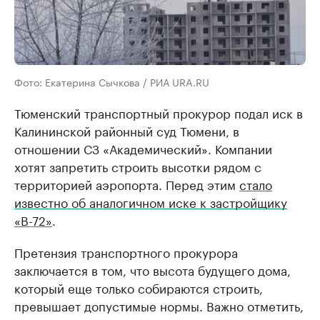
Фото: Екатерина Сычкова / РИА URA.RU
Тюменский транспортный прокурор подал иск в
Калининской районный суд Тюмени, в
отношении СЗ «Академический». Компании
хотят запретить строить высотки рядом с
территорией аэропорта. Перед этим
стало
известно об аналогичном иске к застройщику
«В-72»
.
Претензия транспортного прокурора
заключается в том, что высота будущего дома,
который еще только собираются строить,
превышает допустимые нормы. Важно отметить,