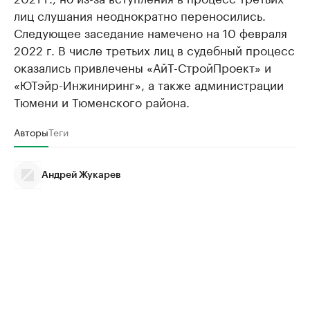
лиц слушания неоднократно переносились.
Следующее заседание намечено на 10 февраля
2022 г. В числе третьих лиц в судебный процесс
оказались привлечены «АйТ-СтройПроект» и
«ЮТэйр-Инжиниринг», а также администрации
Тюмени и Тюменского района.
Авторы
Теги
Андрей Жукарев