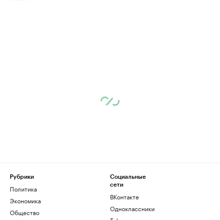
Рубрики
Социальные
сети
Политика
ВКонтакте
Экономика
Одноклассники
Общество
Telegram