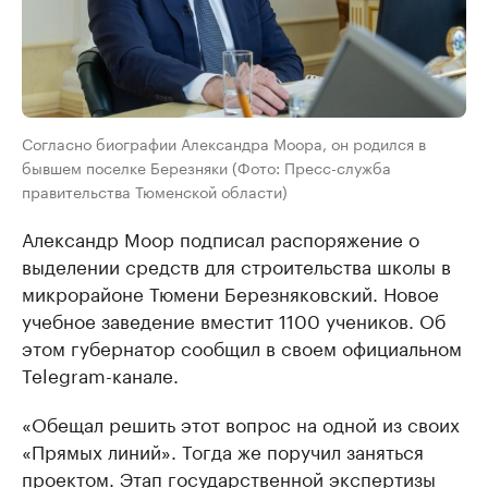
Согласно биографии Александра Моора, он родился в
бывшем поселке Березняки (Фото: Пресс-служба
правительства Тюменской области)
Александр Моор подписал распоряжение о
выделении средств для строительства школы в
микрорайоне Тюмени Березняковский. Новое
учебное заведение вместит 1100 учеников. Об
этом губернатор сообщил в своем официальном
Telegram-канале.
«Обещал решить этот вопрос на одной из своих
«Прямых линий». Тогда же поручил заняться
проектом. Этап государственной экспертизы