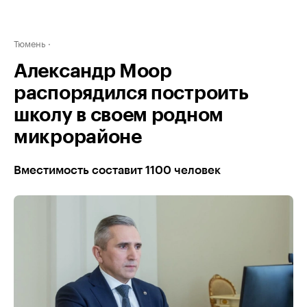
Тюмень
Александр Моор
распорядился построить
школу в своем родном
микрорайоне
Вместимость составит 1100 человек