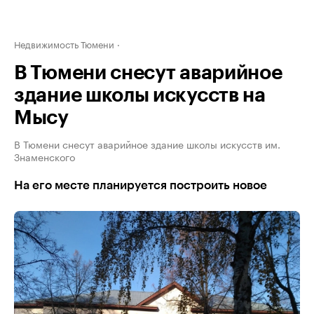
Недвижимость Тюмени
В Тюмени снесут аварийное
здание школы искусств на
Мысу
В Тюмени снесут аварийное здание школы искусств им.
Знаменского
На его месте планируется построить новое