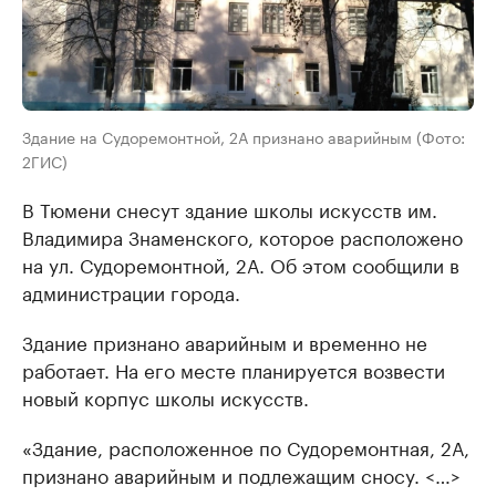
Здание на Судоремонтной, 2А признано аварийным (Фото:
2ГИС)
В Тюмени снесут здание школы искусств им.
Владимира Знаменского, которое расположено
на ул. Судоремонтной, 2А. Об этом сообщили в
администрации города.
Здание признано аварийным и временно не
работает. На его месте планируется возвести
новый корпус школы искусств.
«Здание, расположенное по Судоремонтная, 2А,
признано аварийным и подлежащим сносу. <…>