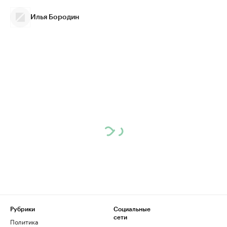
Илья Бородин
Рубрики
Социальные
сети
Политика