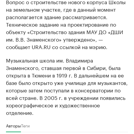
Вопрос о строительстве нового корпуса Школы
на земельном участке, где в данный момент
располагается здание рассматривается.
Техническое задание на проектирование по
объекту «Строительство здания МАУ ДО «ДШИ
им. В.В. Знаменского» утверждено», —
сообщает URA.RU со ссылкой на мэрию.
Музыкальная школа им. Владимира
Знаменского, ставшая первой в Сибири, была
открыта в Тюмени в 1919 г. В дальнейшем на ее
базе было открыто уже училище для музыкантов,
которые затем поступали в консерватории по
всей стране. В 2005 г. в учреждении появились
хореографическое и художественное
отделение.
Авторы
Теги