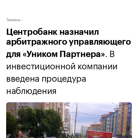
Тюмень
Центробанк назначил
арбитражного управляющего
. В
для «Уником Партнера»
инвестиционной компании
введена процедура
наблюдения