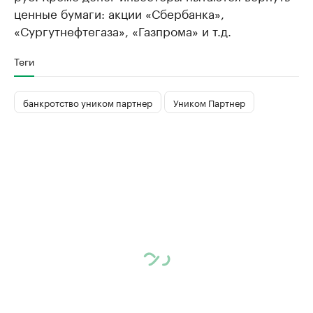
ценные бумаги: акции «Сбербанка»,
«Сургутнефтегаза», «Газпрома» и т.д.
Теги
банкротство уником партнер
Уником Партнер