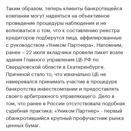
Таким образом, теперь клиенты банкротящейся
компании могут надеяться на объективное
проведение процедуры наблюдения и не
волноваться о том, что к составлению реестра
кредиторов подберутся лица, аффилированные
с руководством «Уником Партнера». Напомним,
ранее – 22 июля вкладчики провели пикет возле
здания Главного управления ЦБ РФ по
Свердловской области в Екатеринбурге.
Причиной стало то, что изначально ЦБ не
намеревался принимать участие в процедуре
банкротства инвесткомпании и предоставлять
своего арбитражного управляющего. Дело в
том, что ранее в России отсутствовала подобная
судебная практика: «Уником Партнер» - первый
обанкротившийся крупный профучастник рынка
ценных бумаг.