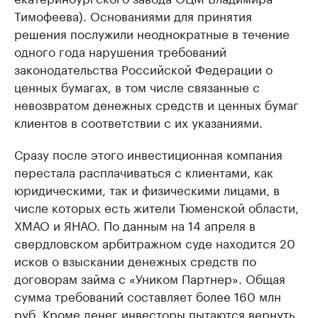
Тимофеева). Основаниями для принятия
решения послужили неоднократные в течение
одного года нарушения требований
законодательства Российской Федерации о
ценных бумагах, в том числе связанные с
невозвратом денежных средств и ценных бумаг
клиентов в соответствии с их указаниями.
Сразу после этого инвестиционная компания
перестала расплачиваться с клиентами, как
юридическими, так и физическими лицами, в
числе которых есть жители Тюменской области,
ХМАО и ЯНАО. По данным на 14 апреля в
свердловском арбитражном суде находится 20
исков о взыскании денежных средств по
договорам займа с «Уником Партнер». Общая
сумма требований составляет более 160 млн
руб. Кроме денег инвесторы пытаются вернуть