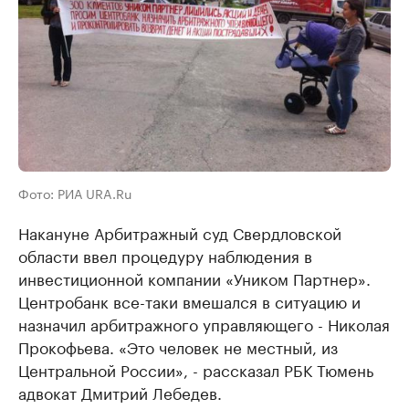
Фото: РИА URA.Ru
Накануне Арбитражный суд Свердловской
области ввел процедуру наблюдения в
инвестиционной компании «Уником Партнер».
Центробанк все-таки вмешался в ситуацию и
назначил арбитражного управляющего - Николая
Прокофьева. «Это человек не местный, из
Центральной России», - рассказал РБК Тюмень
адвокат Дмитрий Лебедев.