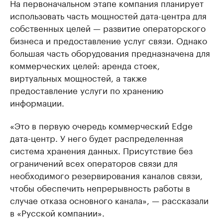
На первоначальном этапе компания планирует
использовать часть мощностей дата-центра для
собственных целей — развитие операторского
бизнеса и предоставление услуг связи. Однако
большая часть оборудования предназначена для
коммерческих целей: аренда стоек,
виртуальных мощностей, а также
предоставление услуги по хранению
информации.
«Это в первую очередь коммерческий Edge
дата-центр. У него будет распределенная
система хранения данных. Присутствие без
ограничений всех операторов связи для
необходимого резервирования каналов связи,
чтобы обеспечить непрерывность работы в
случае отказа основного канала», — рассказали
в «Русской компании».