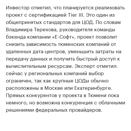
Инвестор отметил, что планируется реализовать
проект с сертификацией Tier III. Это один из
общепринятых стандартов для ЦОД. По словам
Владимира Терехова, руководителя команды
бэкенда компании «Е-Софт», проект позволит
снизить зависимость тюменских компаний от
удаленных дата-центров, уменьшить затраты на
передачу данных и получить быстрый доступ к
вычислительным ресурсам. Эксперт отметил:
сейчас у региональных компаний выбор
ограничен, так как крупные ЦОДы обычно
расположены в Москве или Екатеринбурге.
Прямых конкурентов у проекта в Тюмени пока
немного, но возможна конкуренция с облачными
решениями федеральных провайдеров.