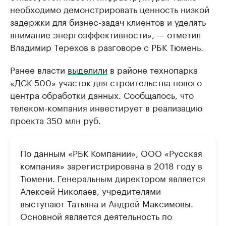
необходимо демонстрировать ценность низкой
задержки для бизнес-задач клиентов и уделять
внимание энергоэффективности», — отметил
Владимир Терехов в разговоре с РБК Тюмень.
Ранее власти
выделили
в районе технопарка
«ДСК-500» участок для строительства нового
центра обработки данных. Сообщалось, что
телеком-компания инвестирует в реализацию
проекта 350 млн руб.
По данным «РБК Компании», ООО «Русская
компания» зарегистрирована в 2018 году в
Тюмени. Генеральным директором является
Алексей Николаев, учредителями
выступают Татьяна и Андрей Максимовы.
Основной является деятельность по