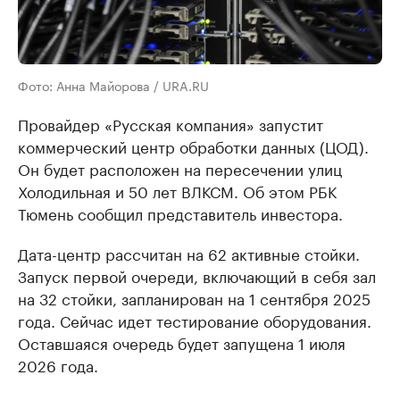
Фото: Анна Майорова / URA.RU
Провайдер «Русская компания» запустит
коммерческий центр обработки данных (ЦОД).
Он будет расположен на пересечении улиц
Холодильная и 50 лет ВЛКСМ. Об этом РБК
Тюмень сообщил представитель инвестора.
Дата-центр рассчитан на 62 активные стойки.
Запуск первой очереди, включающий в себя зал
на 32 стойки, запланирован на 1 сентября 2025
года. Сейчас идет тестирование оборудования.
Оставшаяся очередь будет запущена 1 июля
2026 года.