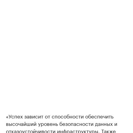
«Успех зависит от способности обеспечить
высочайший уровень безопасности данных и
отказоустойчивости инфраструктуры. Также