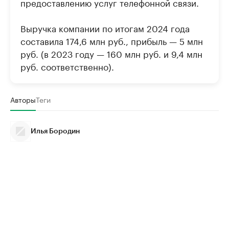
предоставлению услуг телефонной связи.
Выручка компании по итогам 2024 года
составила 174,6 млн руб., прибыль — 5 млн
руб. (в 2023 году — 160 млн руб. и 9,4 млн
руб. соответственно).
Авторы
Теги
Илья Бородин