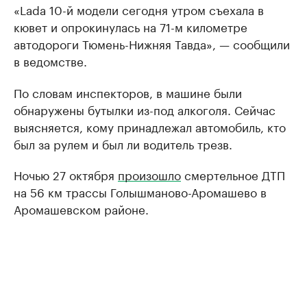
«Lada 10-й модели сегодня утром съехала в
кювет и опрокинулась на 71-м километре
автодороги Тюмень-Нижняя Тавда», — сообщили
в ведомстве.
По словам инспекторов, в машине были
обнаружены бутылки из-под алкоголя. Сейчас
выясняется, кому принадлежал автомобиль, кто
был за рулем и был ли водитель трезв.
Ночью 27 октября
произошло
смертельное ДТП
на 56 км трассы Голышманово-Аромашево в
Аромашевском районе.