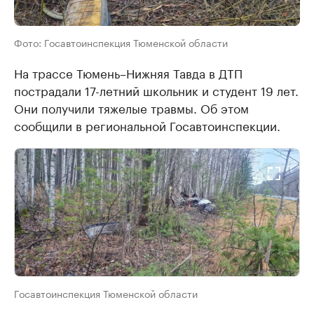
Фото: Госавтоинспекция Тюменской области
На трассе Тюмень–Нижняя Тавда в ДТП
пострадали 17-летний школьник и студент 19 лет.
Они получили тяжелые травмы. Об этом
сообщили в региональной Госавтоинспекции.
Госавтоинспекция Тюменской области