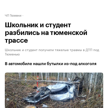
ЧП Тюмени
Школьник и студент
разбились на тюменской
трассе
Школьник и студент получили тяжелые травмы в ДТП под
Тюменью
В автомобиле нашли бутылки из-под алкоголя