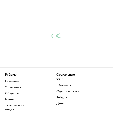
Рубрики
Социальные
сети
Политика
ВКонтакте
Экономика
Одноклассники
Общество
Telegram
Бизнес
Дзен
Технологии и
медиа