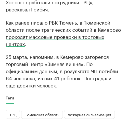
Хорошо сработали сотрудники ТРЦ», —
рассказал Грибич.
Как ранее писало РБК Тюмень, в Тюменской
области после трагических событий в Кемерово
проходят массовые проверки в торговых
центрах
.
25 марта, напомним, в Кемерово загорелся
торговый центр «Зимняя вишня». По
официальным данным, в результате ЧП погибли
64 человека, из них 41 ребенок. Пострадали
еще десятки человек.
Теги
ТРЦ
Тюменская область
пожарная сигнализация