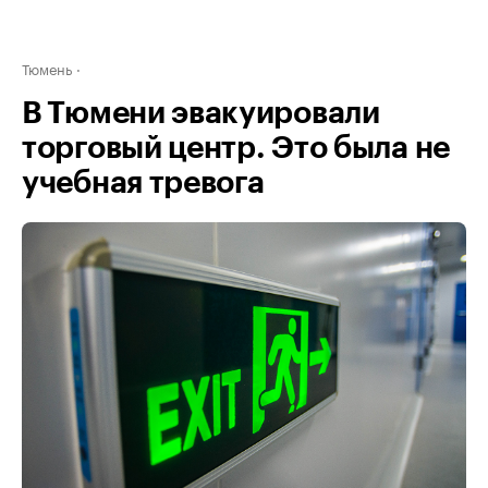
Тюмень
В Тюмени эвакуировали
торговый центр. Это была не
учебная тревога