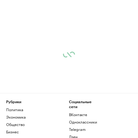
Рубрики
Социальные
сети
Политика
ВКонтакте
Экономика
Одноклассники
Общество
Telegram
Бизнес
Дзен