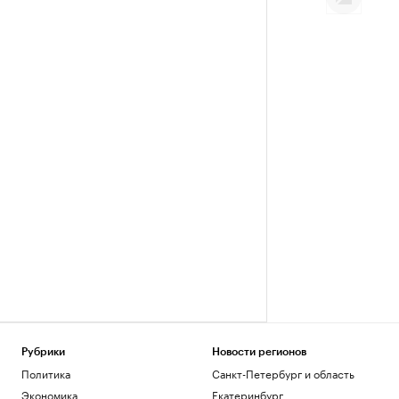
Рубрики
Новости регионов
Политика
Санкт-Петербург и область
Экономика
Екатеринбург