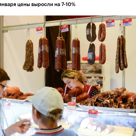
января цены выросли на 7-10%