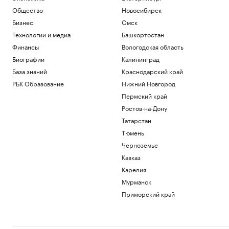
Общество
Новосибирск
Бизнес
Омск
Технологии и медиа
Башкортостан
Финансы
Вологодская область
Биографии
Калининград
База знаний
Краснодарский край
РБК Образование
Нижний Новгород
Пермский край
Ростов-на-Дону
Татарстан
Тюмень
Черноземье
Кавказ
Карелия
Мурманск
Приморский край