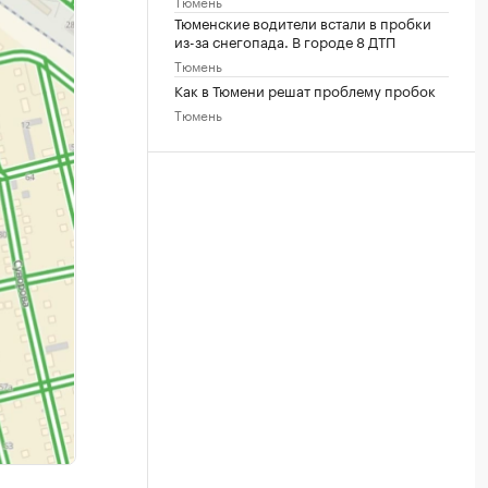
Тюмень
Тюменские водители встали в пробки
из-за снегопада. В городе 8 ДТП
Тюмень
Как в Тюмени решат проблему пробок
Тюмень