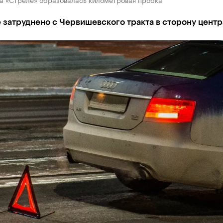
затруднено с Червишевского тракта в сторону центр