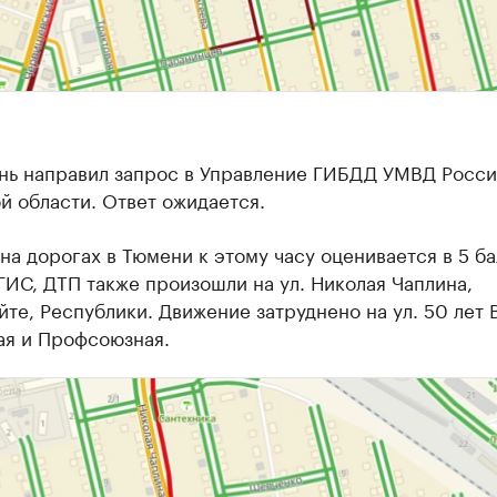
нь направил запрос в Управление ГИБДД УМВД Росси
й области. Ответ ожидается.
на дорогах в Тюмени к этому часу оценивается в 5 ба
ИС, ДТП также произошли на ул. Николая Чаплина,
те, Республики. Движение затруднено на ул. 50 лет
ая и Профсоюзная.