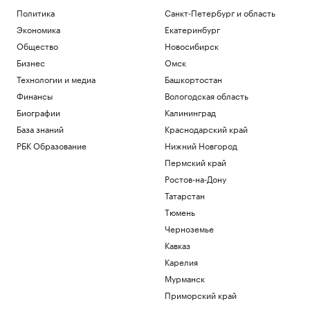
Политика
Санкт-Петербург и область
Экономика
Екатеринбург
Общество
Новосибирск
Бизнес
Омск
Технологии и медиа
Башкортостан
Финансы
Вологодская область
Биографии
Калининград
База знаний
Краснодарский край
РБК Образование
Нижний Новгород
Пермский край
Ростов-на-Дону
Татарстан
Тюмень
Черноземье
Кавказ
Карелия
Мурманск
Приморский край