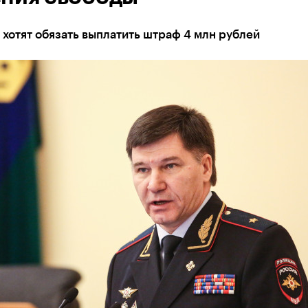
 хотят обязать выплатить штраф 4 млн рублей