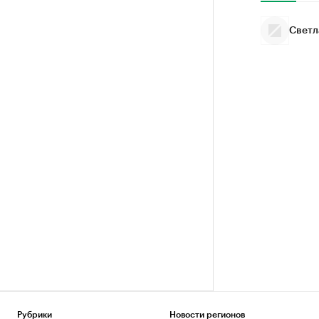
Светл
Рубрики
Новости регионов