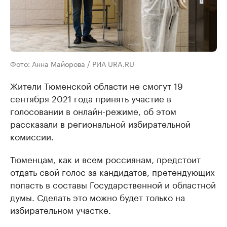
Фото: Анна Майорова / РИА URA.RU
Жители Тюменской области не смогут 19
сентября 2021 года принять участие в
голосовании в онлайн-режиме, об этом
рассказали в региональной избирательной
комиссии.
Тюменцам, как и всем россиянам, предстоит
отдать свой голос за кандидатов, претендующих
попасть в составы Государственной и областной
думы. Сделать это можно будет только на
избирательном участке.