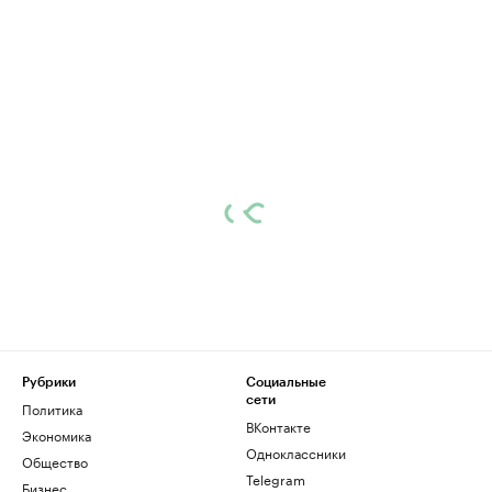
Рубрики
Социальные
сети
Политика
ВКонтакте
Экономика
Одноклассники
Общество
Telegram
Бизнес