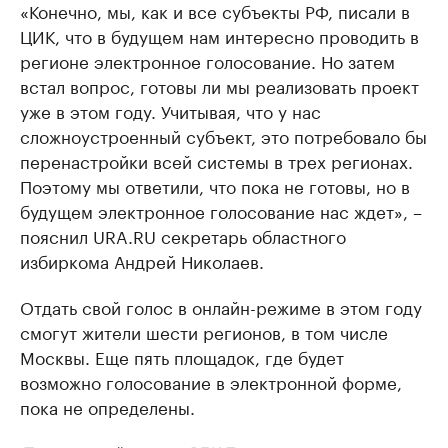
«Конечно, мы, как и все субъекты РФ, писали в
ЦИК, что в будущем нам интересно проводить в
регионе электронное голосование. Но затем
встал вопрос, готовы ли мы реализовать проект
уже в этом году. Учитывая, что у нас
сложноустроенный субъект, это потребовало бы
перенастройки всей системы в трех регионах.
Поэтому мы ответили, что пока не готовы, но в
будущем электронное голосование нас ждет», –
пояснил URA.RU секретарь областного
избиркома Андрей Николаев.
Отдать свой голос в онлайн-режиме в этом году
смогут жители шести регионов, в том числе
Москвы. Еще пять площадок, где будет
возможно голосование в электронной форме,
пока не определены.