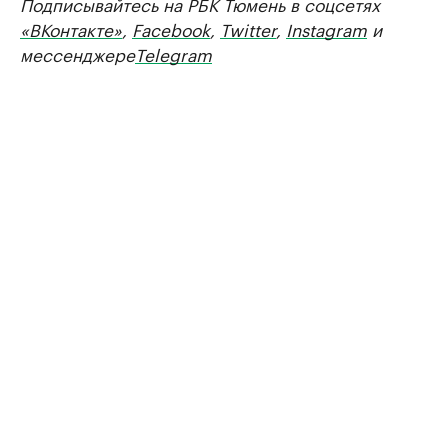
Подписывайтесь на РБК Тюмень в соцсетях
«ВКонтакте»
,
Facebook
,
Twitter
,
Instagram
и
мессенджере
Telegram