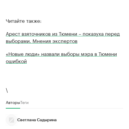
Читайте также:
Арест взяточников из Тюмени – показуха перед
выборами. Мнения экспертов
«Новые люди» назвали выборы мэра в Тюмени
ошибкой
\
Авторы
Теги
Светлана Садырина