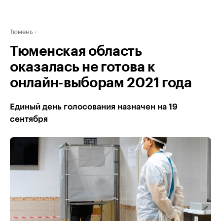
Тюмень
Тюменская область
оказалась не готова к
онлайн-выборам 2021 года
Единый день голосования назначен на 19
сентября