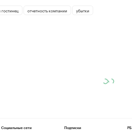
 гостинец
отчетность компании
убытки
Социальные сети
Подписки
РБ