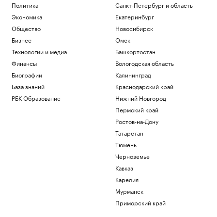
Политика
Санкт-Петербург и область
Экономика
Екатеринбург
Общество
Новосибирск
Бизнес
Омск
Технологии и медиа
Башкортостан
Финансы
Вологодская область
Биографии
Калининград
База знаний
Краснодарский край
РБК Образование
Нижний Новгород
Пермский край
Ростов-на-Дону
Татарстан
Тюмень
Черноземье
Кавказ
Карелия
Мурманск
Приморский край