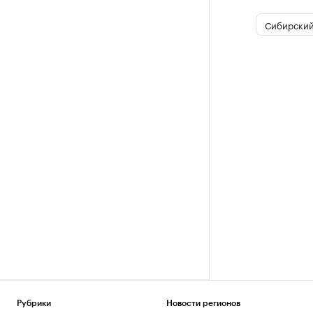
Сибирский
Рубрики
Новости регионов