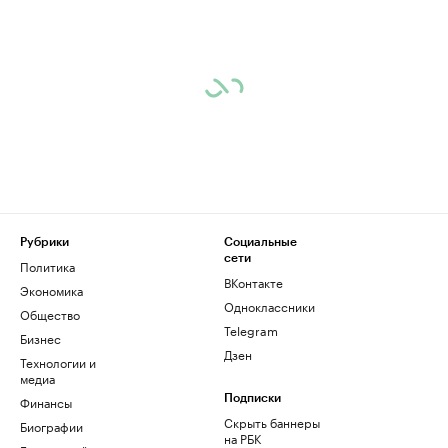
Рубрики
Социальные
сети
Политика
ВКонтакте
Экономика
Одноклассники
Общество
Telegram
Бизнес
Дзен
Технологии и
медиа
Финансы
Подписки
Скрыть баннеры
Биографии
на РБК