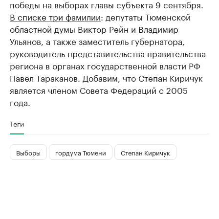
победы на выборах главы субъекта 9 сентября.
В списке три фамилии
: депутаты Тюменской
областной думы Виктор Рейн и Владимир
Ульянов, а также заместитель губернатора,
руководитель представительства правительства
региона в органах государственной власти РФ
Павел Тараканов. Добавим, что Степан Киричук
является членом Совета Федераций с 2005
года.
Теги
Выборы
гордума Тюмени
Степан Киричук