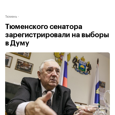
Тюмень
Тюменского сенатора
зарегистрировали на выборы
в Думу