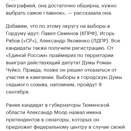
биографией, она достаточно обширна, нужно
выбрать самое главное», — рассказала она.​
Добавим, что по этому округу на выборы в
Гордуму идут: Павел Семенов (КПРФ), Игорь
Рябов («СР»), Александр Яковенко (ЛДПР). Все
кандидаты также получили регистрацию. От
«Единой России» праймериз по территории
выиграл действующий депутат Думы Роман
Чуйко. Правда, позже он решил отказаться от
участия в кампании.​ Выборы в городскую Думы
седьмого созыва, напомним, пройдут 9
сентября.
Ранее кандидат в губернаторы Тюменской
области Александр Моор назвал имена
претендентов в сенаторы, которых он
предложит федеральному центру в случае своей