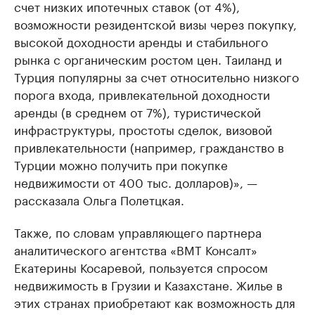
счет низких ипотечных ставок (от 4%),
возможности резидентской визы через покупку,
высокой доходности аренды и стабильного
рынка с органическим ростом цен. Таиланд и
Турция популярны за счет относительно низкого
порога входа, привлекательной доходности
аренды (в среднем от 7%), туристической
инфраструктуры, простоты сделок, визовой
привлекательности (например, гражданство в
Турции можно получить при покупке
недвижимости от 400 тыс. долларов)», —
рассказала Ольга Полетцкая.
Также, по словам управляющего партнера
аналитического агентства «ВМТ Консалт»
Екатерины Косаревой, пользуется спросом
недвижимость в Грузии и Казахстане. Жилье в
этих странах приобретают как возможность для