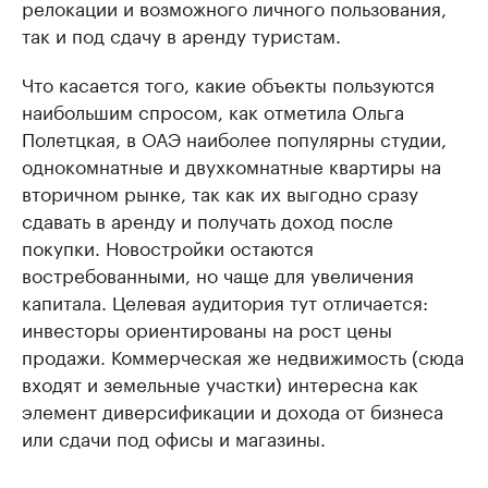
релокации и возможного личного пользования,
так и под сдачу в аренду туристам.
Что касается того, какие объекты пользуются
наибольшим спросом, как отметила Ольга
Полетцкая, в ОАЭ наиболее популярны студии,
однокомнатные и двухкомнатные квартиры на
вторичном рынке, так как их выгодно сразу
сдавать в аренду и получать доход после
покупки. Новостройки остаются
востребованными, но чаще для увеличения
капитала. Целевая аудитория тут отличается:
инвесторы ориентированы на рост цены
продажи. Коммерческая же недвижимость (сюда
входят и земельные участки) интересна как
элемент диверсификации и дохода от бизнеса
или сдачи под офисы и магазины.