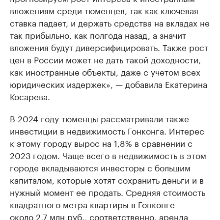
вложениям среди тюменцев, так как ключевая
ставка падает, и держать средства на вкладах не
так прибыльно, как полгода назад, а значит
вложения будут диверсифицировать. Также рост
цен в России может не дать такой доходности,
как иностранные объекты, даже с учетом всех
юридических издержек», — добавила Екатерина
Косарева.
В 2024 году тюменцы
рассматривали
также
инвестиции в недвижимость Гонконга. Интерес
к этому городу вырос на 1,8% в сравнении с
2023 годом. Чаще всего в недвижимость в этом
городе вкладываются инвесторы с большим
капиталом, которые хотят сохранить деньги и в
нужный момент ее продать. Средняя стоимость
квадратного метра квартиры в Гонконге —
около 2,7 млн руб., соответственно, аренда