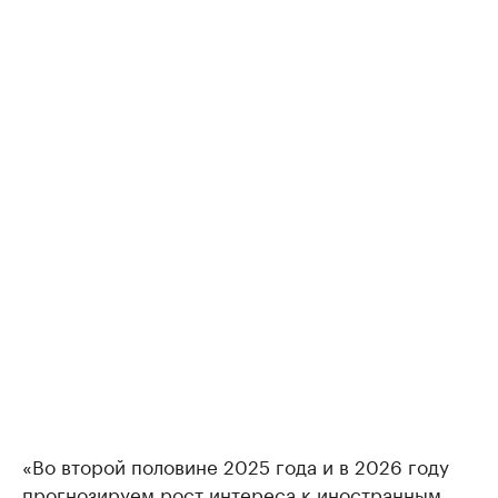
«Во второй половине 2025 года и в 2026 году
прогнозируем рост интереса к иностранным