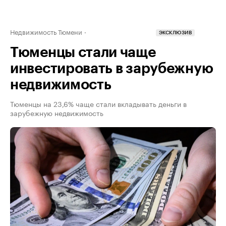
Недвижимость Тюмени
ЭКСКЛЮЗИВ
Тюменцы стали чаще
инвестировать в зарубежную
недвижимость
Тюменцы на 23,6% чаще стали вкладывать деньги в
зарубежную недвижимость