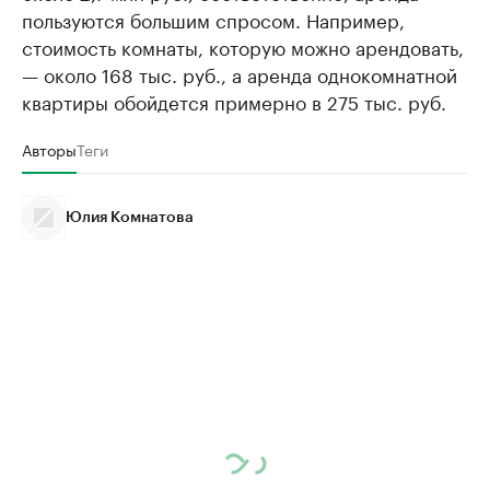
пользуются большим спросом. Например,
стоимость комнаты, которую можно арендовать,
— около 168 тыс. руб., а аренда однокомнатной
квартиры обойдется примерно в 275 тыс. руб.
Авторы
Теги
Юлия Комнатова