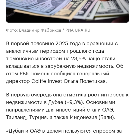
Фото: Владимир Жабриков / РИА URA.RU
В первой половине 2025 года в сравнении с
аналогичным периодом прошлого года
тюменские инвесторы на 23,6% чаще стали
вкладываться в зарубежную недвижимость. Об
этом РБК Тюмень сообщила генеральный
директор Colife Invest Ольга Полетцкая.
В первую очередь она отметила рост интереса к
недвижимости в Дубае (+9,3%). Основными
направлениями для инвестиций стали ОАЭ,
Таиланд, Турция, а также Индонезия (Бали).
«Дубай и ОАЭ в целом пользуются спросом за