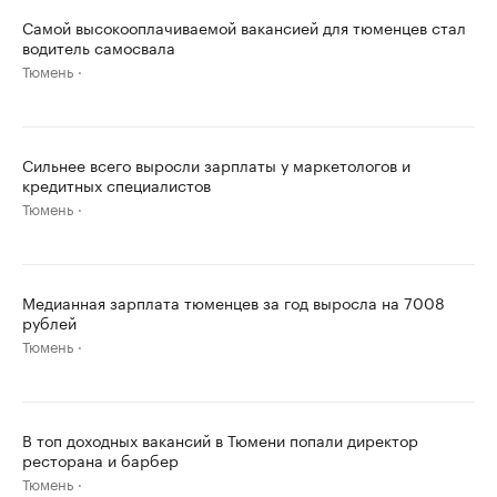
Самой высокооплачиваемой вакансией для тюменцев стал
водитель самосвала
Тюмень
Сильнее всего выросли зарплаты у маркетологов и
кредитных специалистов
Тюмень
Медианная зарплата тюменцев за год выросла на 7008
рублей
Тюмень
В топ доходных вакансий в Тюмени попали директор
ресторана и барбер
Тюмень