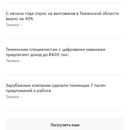
С начала года спрос на вахтовиков в Тюменской области
вырос на 45%
Тюмень
Тюменским специалистам с цифровыми навыками
предлагают доход до ₽400 тыс.
Тюмень
Зарубежные компании сделали тюменцам 7 тысяч
предложений о работе
Тюмень
Загрузить еще