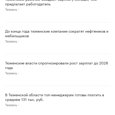
предлагает работодатель
Тюмень
До конца года тюменские компании сократят нефтяников и
мебельщиков
Тюмень
Тюменские власти спрогнозировали рост зарплат до 2028
года
Тюмень
В Тюменской области топ-менеджерам готовы платить в
среднем 131 тыс. руб.
Тюмень