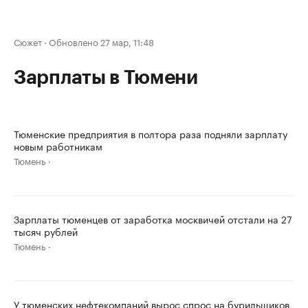
Сюжет
·
Обновлено 27 мар, 11:48
Зарплаты в Тюмени
Тюменские предприятия в полтора раза подняли зарплату
новым работникам
Тюмень
Зарплаты тюменцев от заработка москвичей отстали на 27
тысяч рублей
Тюмень
У тюменских нефтекомпаний вырос спрос на бурильщиков