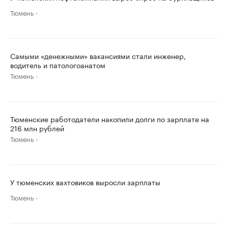
Тюмень
Самыми «денежными» вакансиями стали инженер,
водитель и патологоанатом
Тюмень
Тюменские работодатели накопили долги по зарплате на
216 млн рублей
Тюмень
У тюменских вахтовиков выросли зарплаты
Тюмень