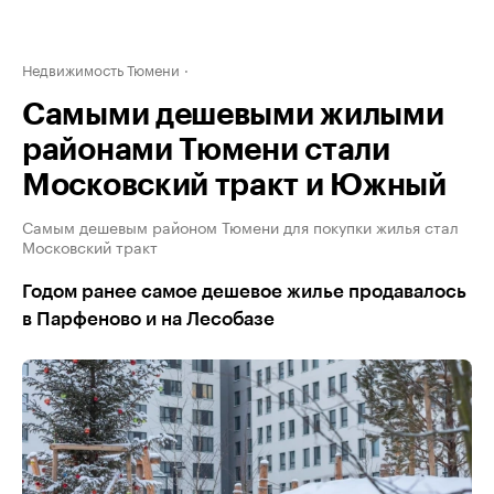
Недвижимость Тюмени
Самыми дешевыми жилыми
районами Тюмени стали
Московский тракт и Южный
Самым дешевым районом Тюмени для покупки жилья стал
Московский тракт
Годом ранее самое дешевое жилье продавалось
в Парфеново и на Лесобазе