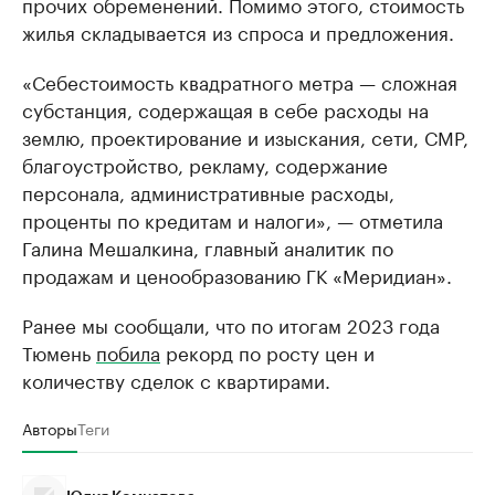
прочих обременений. Помимо этого, стоимость
жилья складывается из спроса и предложения.
«Себестоимость квадратного метра — сложная
субстанция, содержащая в себе расходы на
землю, проектирование и изыскания, сети, СМР,
благоустройство, рекламу, содержание
персонала, административные расходы,
проценты по кредитам и налоги», — отметила
Галина Мешалкина, главный аналитик по
продажам и ценообразованию ГК «Меридиан».
Ранее мы сообщали, что по итогам 2023 года
Тюмень
побила
рекорд по росту цен и
количеству сделок с квартирами.
Авторы
Теги