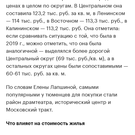
ценах в целом по округам. В Центральном она
составила 123,2 тыс. руб. за кв. м, в Ленинском
— 114 тыс. руб., в Восточном — 113,3 тыс. руб., в
Калининском — 113,2 тыс. руб. Она отметила:
если сравнивать ситуацию с той, что была в
2019 г., можно отметить, что она была
аналогичной — выделялся более дорогой
Центральный округ (69 тыс. руб./кв. м), а в
остальных округах цены были сопоставимыми —
60-61 тыс. руб. за кв. м.
По словам Елены Лапшиной, самыми
популярными у тюменцев для покупки стали
район драмтеатра, исторический центр и
Московский тракт.
Что влияет на стоимость жилья