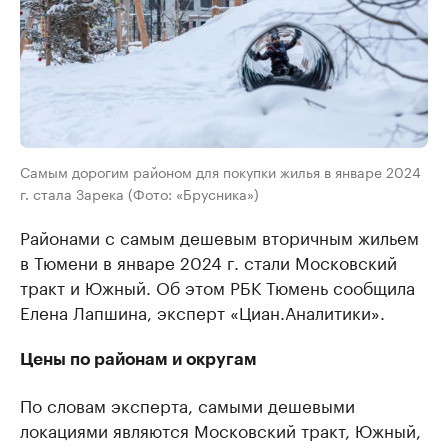
Самым дорогим районом для покупки жилья в январе 2024
г. стала Зарека (Фото: «Брусника»)
Районами с самым дешевым вторичным жильем
в Тюмени в январе 2024 г. стали Московский
тракт и Южный. Об этом РБК Тюмень сообщила
Елена Лапшина, эксперт «Циан.Аналитики».
Цены по районам и округам
По словам эксперта, самыми дешевыми
локациями являются Московский тракт, Южный,