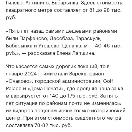
Гилево, Антипино, Бабарынка. Здесь стоимость
квадратного метра составляет от 81 до 98 тыс.
руб.
«Пять лет назад самыми дешевыми районами
были Парфеново, Лесобаза, Тараскуль,
Бабарынка и Утешево. Цена кв. м — 40-46 тыс.
руб.», — рассказала Елена Лапшина.
Что касается самых дорогих локаций, то в
январе 2024 г. ими стали Зарека, район
«Очаково», городской администрации, Golf
Palace и «Дома Печати», где средняя цена за кв.
м варьируется от 140 до 175 тыс. руб. За пять
лет ситуация по районам почти не изменилась:
из лидеров по ценам исчез только исторический
центр. При этом стоимость квадратного метра
составляла 78-82 тыс. руб.