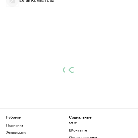
Юлия Комнатова
Рубрики
Социальные
сети
Политика
ВКонтакте
Экономика
Одноклассники