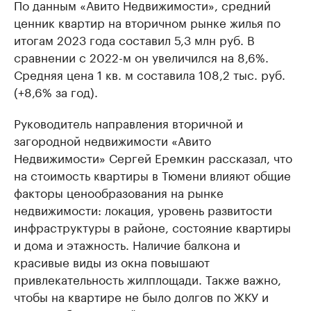
По данным «Авито Недвижимости», средний
ценник квартир на вторичном рынке жилья по
итогам 2023 года составил 5,3 млн руб. В
сравнении с 2022-м он увеличился на 8,6%.
Средняя цена 1 кв. м составила 108,2 тыс. руб.
(+8,6% за год).
Руководитель направления вторичной и
загородной недвижимости «Авито
Недвижимости» Сергей Еремкин рассказал, что
на стоимость квартиры в Тюмени влияют общие
факторы ценообразования на рынке
недвижимости: локация, уровень развитости
инфраструктуры в районе, состояние квартиры
и дома и этажность. Наличие балкона и
красивые виды из окна повышают
привлекательность жилплощади. Также важно,
чтобы на квартире не было долгов по ЖКУ и