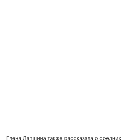
Елена Лапшина также рассказала о средних