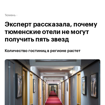
Тюмень
Эксперт рассказала, почему
тюменские отели не могут
получить пять звезд
Количество гостиниц в регионе растет