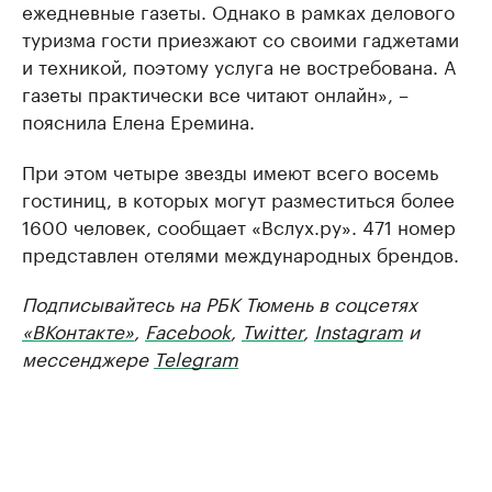
ежедневные газеты. Однако в рамках делового
туризма гости приезжают со своими гаджетами
и техникой, поэтому услуга не востребована. А
газеты практически все читают онлайн», –
пояснила Елена Еремина.
При этом четыре звезды имеют всего восемь
гостиниц, в которых могут разместиться более
1600 человек, сообщает «Вслух.ру». 471 номер
представлен отелями международных брендов.
Подписывайтесь на РБК Тюмень в соцсетях
«ВКонтакте»
,
Facebook
,
Twitter
,
Instagram
и
мессенджере
Telegram