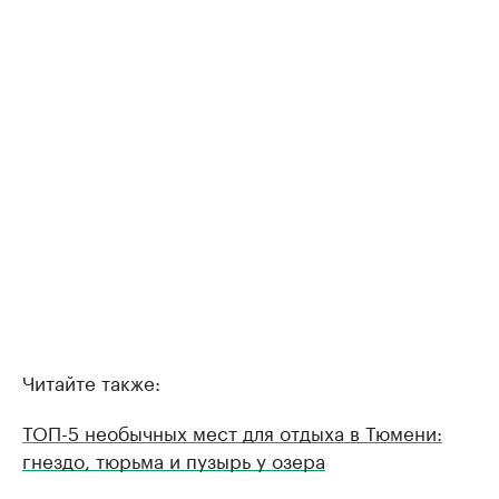
Читайте также:
ТОП-5 необычных мест для отдыха в Тюмени:
гнездо, тюрьма и пузырь у озера