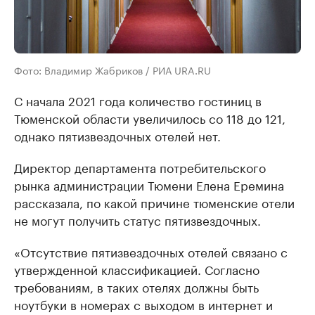
Фото: Владимир Жабриков / РИА URA.RU
С начала 2021 года количество гостиниц в
Тюменской области увеличилось со 118 до 121,
однако пятизвездочных отелей нет.
Директор департамента потребительского
рынка администрации Тюмени Елена Еремина
рассказала, по какой причине тюменские отели
не могут получить статус пятизвездочных.
«Отсутствие пятизвездочных отелей связано с
утвержденной классификацией. Согласно
требованиям, в таких отелях должны быть
ноутбуки в номерах с выходом в интернет и