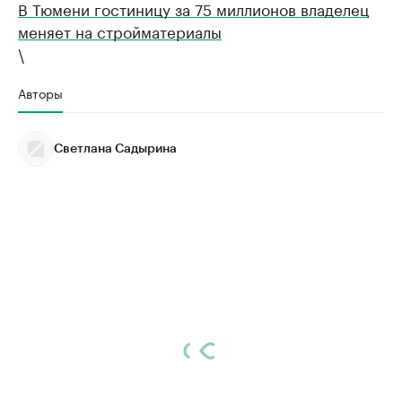
В Тюмени гостиницу за 75 миллионов владелец
меняет на стройматериалы
\
Авторы
Светлана Садырина