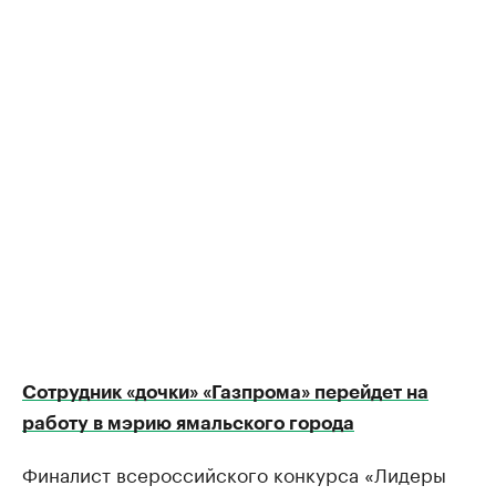
Сотрудник «дочки» «Газпрома» перейдет на
работу в мэрию ямальского города
Финалист всероссийского конкурса «Лидеры