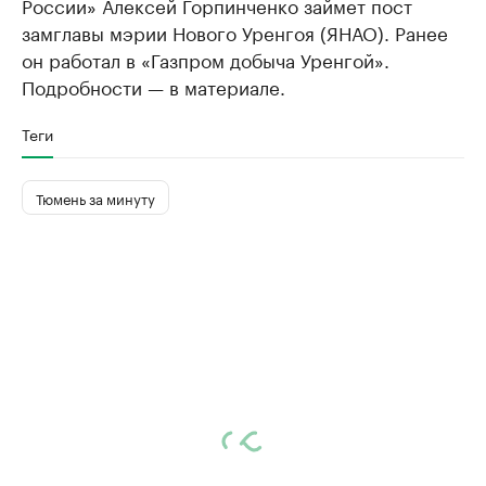
России» Алексей Горпинченко займет пост
замглавы мэрии Нового Уренгоя (ЯНАО). Ранее
он работал в «Газпром добыча Уренгой».
Подробности — в материале.
Теги
Тюмень за минуту