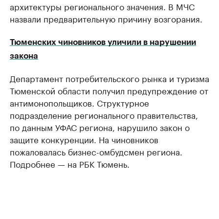
архитектуры регионального значения. В МЧС
назвали предварительную причину возгорания.
Тюменских чиновников уличили в нарушении
закона
Департамент потребительского рынка и туризма
Тюменской области получил предупреждение от
антимонопольщиков. Структурное
подразделение регионального правительства,
по данным УФАС региона, нарушило закон о
защите конкуренции. На чиновников
пожаловалась бизнес-омбудсмен региона.
Подробнее — на РБК Тюмень.