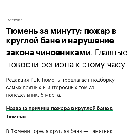
Тюмень
Тюмень за минуту: пожар в
круглой бане и нарушение
. Главные
закона чиновниками
новости региона к этому часу
Редакция РБК Тюмень предлагает подборку
самых важных и интересных тем за
понедельник, 5 марта.
Названа причина пожара в круглой бане в
Тюмени
В Тюмени горела круглая баня — памятник